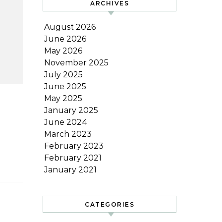
ARCHIVES
August 2026
June 2026
May 2026
November 2025
July 2025
June 2025
May 2025
January 2025
June 2024
March 2023
February 2023
February 2021
January 2021
CATEGORIES