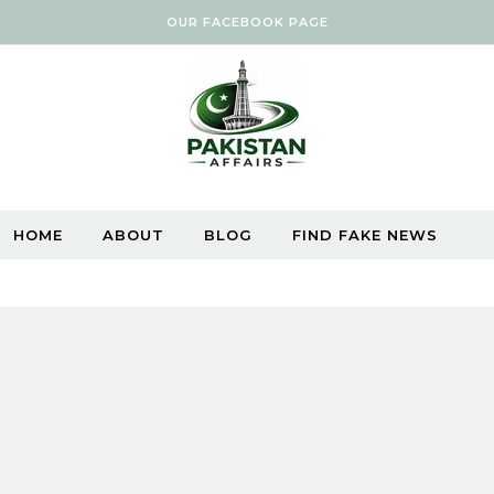
OUR FACEBOOK PAGE
HOME
ABOUT
BLOG
FIND FAKE NEWS