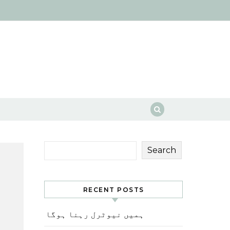
Search
RECENT POSTS
ہمیں نیوٹرل رہنا ہوگا