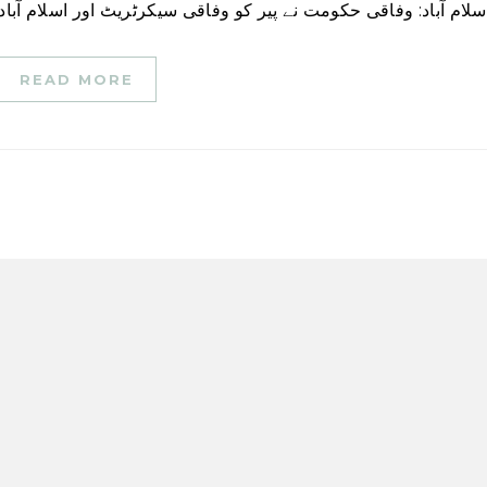
READ MORE