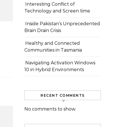
Interesting Conflict of
Technology and Screen time
Inside Pakistan’s Unprecedented
Brain Drain Crisis
Healthy and Connected
Communities in Tasmania
Navigating Activation Windows
10 in Hybrid Environments
RECENT COMMENTS
No comments to show.