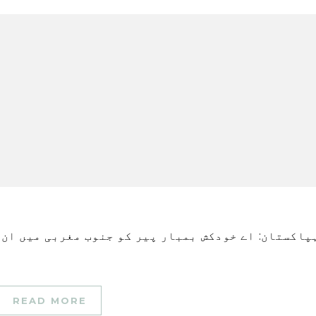
READ MORE