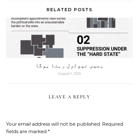
RELATED POSTS
ہمیں نیوٹرل رہنا ہوگا
August 1, 2026
LEAVE A REPLY
Your email address will not be published.
Required
fields are marked
*