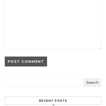
Search
RECENT POSTS