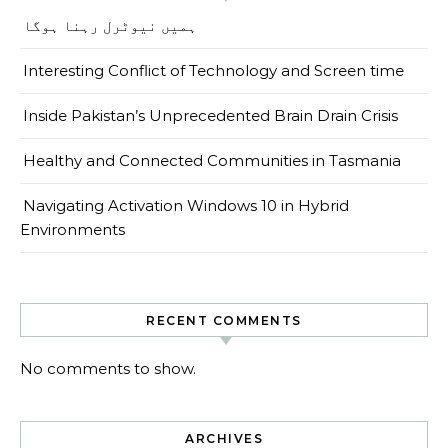
ہمیں نیوٹرل رہنا ہوگا
Interesting Conflict of Technology and Screen time
Inside Pakistan’s Unprecedented Brain Drain Crisis
Healthy and Connected Communities in Tasmania
Navigating Activation Windows 10 in Hybrid
Environments
RECENT COMMENTS
No comments to show.
ARCHIVES