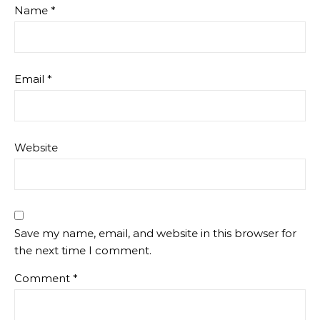
Name
*
Email
*
Website
Save my name, email, and website in this browser for
the next time I comment.
Comment
*