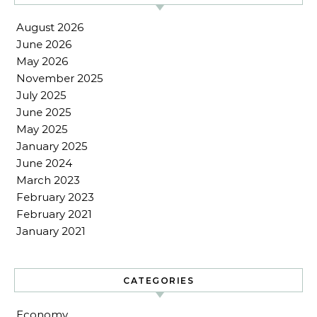
August 2026
June 2026
May 2026
November 2025
July 2025
June 2025
May 2025
January 2025
June 2024
March 2023
February 2023
February 2021
January 2021
CATEGORIES
Economy