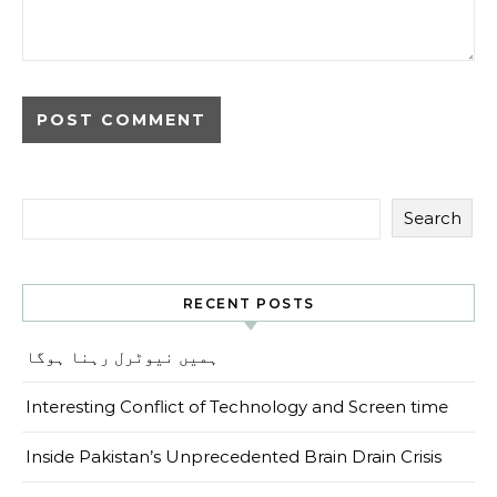
Search
RECENT POSTS
ہمیں نیوٹرل رہنا ہوگا
Interesting Conflict of Technology and Screen time
Inside Pakistan’s Unprecedented Brain Drain Crisis