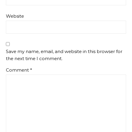
Website
Save my name, email, and website in this browser for
the next time I comment.
Comment
*