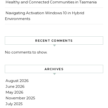
Healthy and Connected Communities in Tasmania
Navigating Activation Windows 10 in Hybrid
Environments
RECENT COMMENTS
No comments to show.
ARCHIVES
August 2026
June 2026
May 2026
November 2025
July 2025