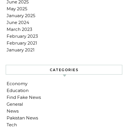
June 2025
May 2025
January 2025
June 2024
March 2023
February 2023
February 2021
January 2021
CATEGORIES
Economy
Education
Find Fake News
General
News
Pakistan News
Tech