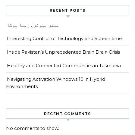
RECENT POSTS
ہمیں نیوٹرل رہنا ہوگا
Interesting Conflict of Technology and Screen time
Inside Pakistan’s Unprecedented Brain Drain Crisis
Healthy and Connected Communities in Tasmania
Navigating Activation Windows 10 in Hybrid
Environments
RECENT COMMENTS
No comments to show.