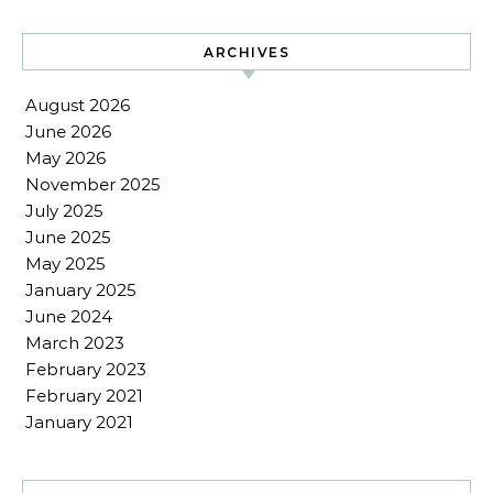
ARCHIVES
August 2026
June 2026
May 2026
November 2025
July 2025
June 2025
May 2025
January 2025
June 2024
March 2023
February 2023
February 2021
January 2021