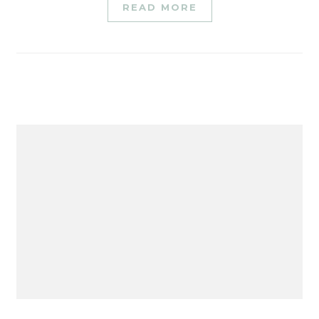
READ MORE