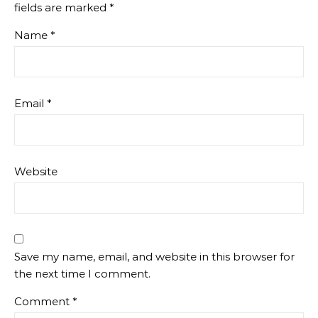
fields are marked
*
Name
*
Email
*
Website
Save my name, email, and website in this browser for
the next time I comment.
Comment
*