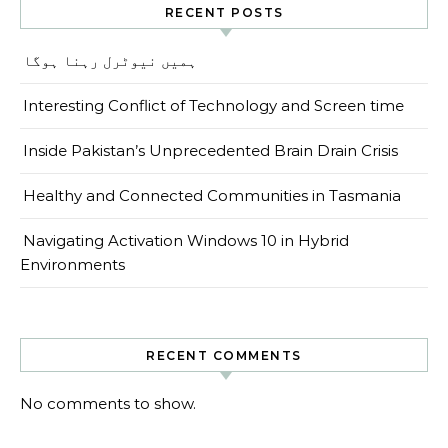
RECENT POSTS
ہمیں نیوٹرل رہنا ہوگا
Interesting Conflict of Technology and Screen time
Inside Pakistan’s Unprecedented Brain Drain Crisis
Healthy and Connected Communities in Tasmania
Navigating Activation Windows 10 in Hybrid
Environments
RECENT COMMENTS
No comments to show.