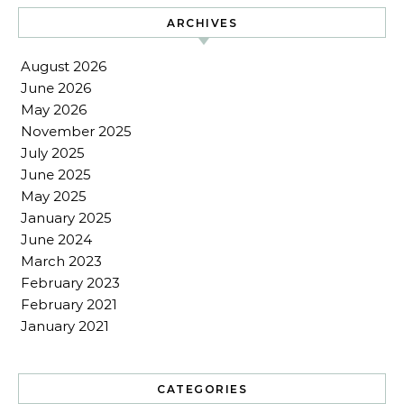
ARCHIVES
August 2026
June 2026
May 2026
November 2025
July 2025
June 2025
May 2025
January 2025
June 2024
March 2023
February 2023
February 2021
January 2021
CATEGORIES