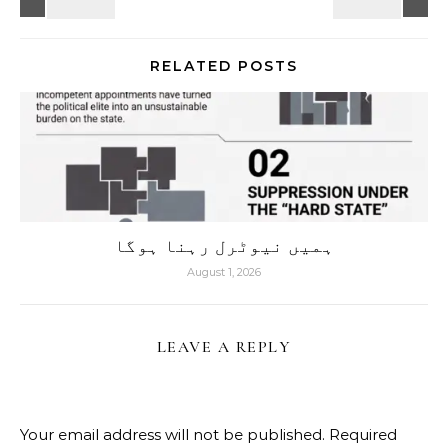
RELATED POSTS
ہمیں نیوٹرل رہنا ہوگا
August 1, 2026
LEAVE A REPLY
Your email address will not be published.
Required