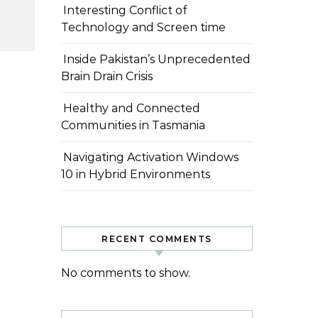
Interesting Conflict of
Technology and Screen time
Inside Pakistan’s Unprecedented
Brain Drain Crisis
Healthy and Connected
Communities in Tasmania
Navigating Activation Windows
10 in Hybrid Environments
RECENT COMMENTS
No comments to show.