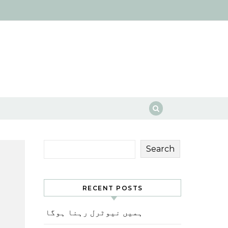
Search
RECENT POSTS
ہمیں نیوٹرل رہنا ہوگا