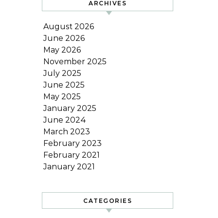
ARCHIVES
August 2026
June 2026
May 2026
November 2025
July 2025
June 2025
May 2025
January 2025
June 2024
March 2023
February 2023
February 2021
January 2021
CATEGORIES