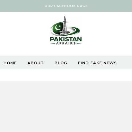
OUR FACEBOOK PAGE
HOME
ABOUT
BLOG
FIND FAKE NEWS