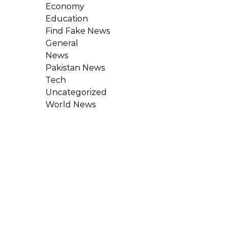
Economy
Education
Find Fake News
General
News
Pakistan News
Tech
Uncategorized
World News