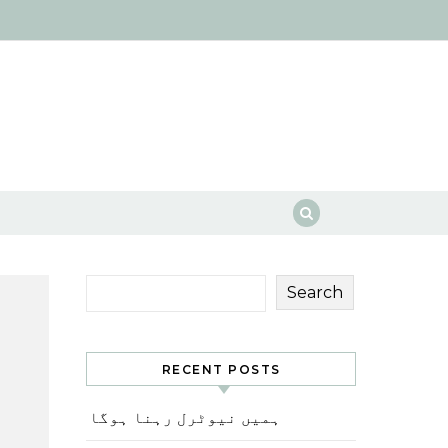
Search
RECENT POSTS
ہمیں نیوٹرل رہنا ہوگا