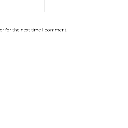
er for the next time I comment.