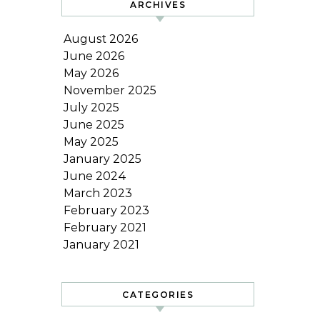
ARCHIVES
August 2026
June 2026
May 2026
November 2025
July 2025
June 2025
May 2025
January 2025
June 2024
March 2023
February 2023
February 2021
January 2021
CATEGORIES