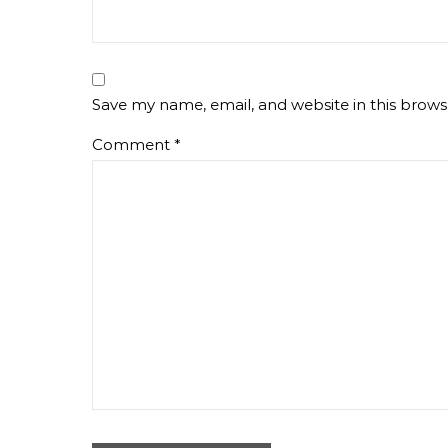
Save my name, email, and website in this brows
Comment
*