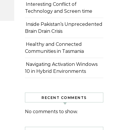
Interesting Conflict of
Technology and Screen time
Inside Pakistan’s Unprecedented
Brain Drain Crisis
Healthy and Connected
Communities in Tasmania
Navigating Activation Windows
10 in Hybrid Environments
RECENT COMMENTS
No comments to show.