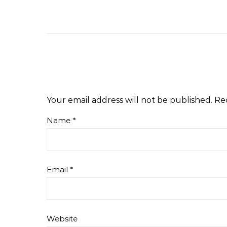
Your email address will not be published.
Re
Name
*
Email
*
Website