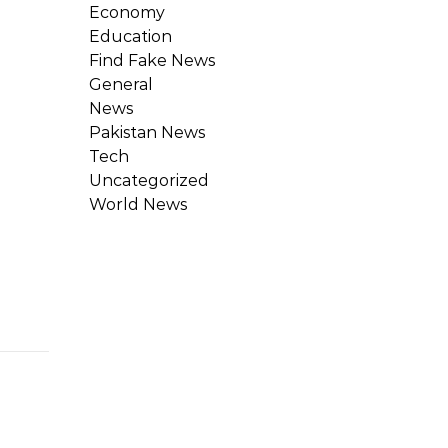
Economy
Education
Find Fake News
General
News
Pakistan News
Tech
Uncategorized
World News