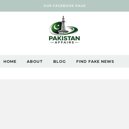
OUR FACEBOOK PAGE
HOME
ABOUT
BLOG
FIND FAKE NEWS