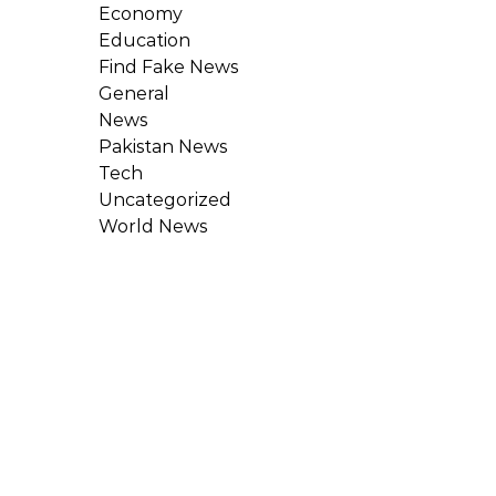
Economy
Education
Find Fake News
General
News
Pakistan News
Tech
Uncategorized
World News