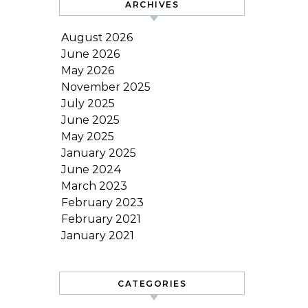
ARCHIVES
August 2026
June 2026
May 2026
November 2025
July 2025
June 2025
May 2025
January 2025
June 2024
March 2023
February 2023
February 2021
January 2021
CATEGORIES