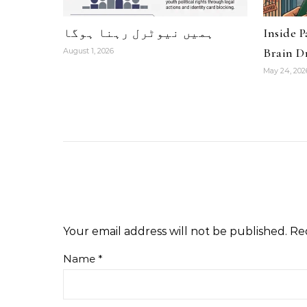
Inside 
ہمیں نیوٹرل رہنا ہوگا
Brain Dr
August 1, 2026
May 24, 202
Your email address will not be published.
Re
Name
*