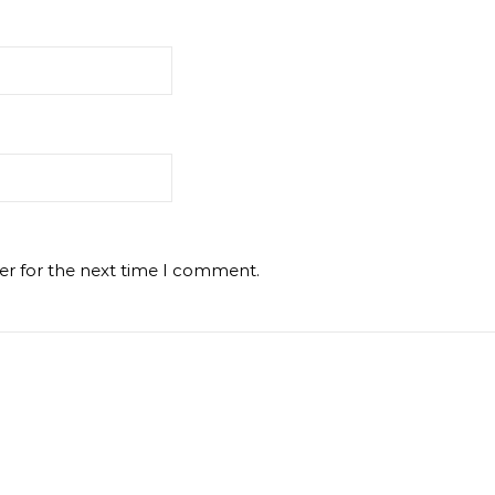
er for the next time I comment.