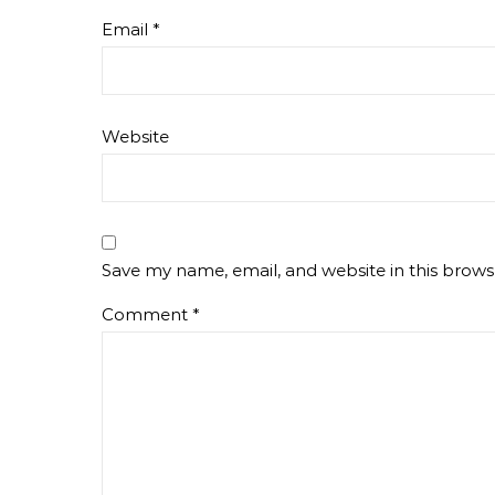
Email
*
Website
Save my name, email, and website in this brows
Comment
*