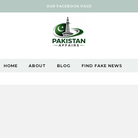
OUR FACEBOOK PAGE
HOME
ABOUT
BLOG
FIND FAKE NEWS