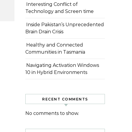
Interesting Conflict of
Technology and Screen time
Inside Pakistan’s Unprecedented
Brain Drain Crisis
Healthy and Connected
Communities in Tasmania
Navigating Activation Windows
10 in Hybrid Environments
RECENT COMMENTS
No comments to show.