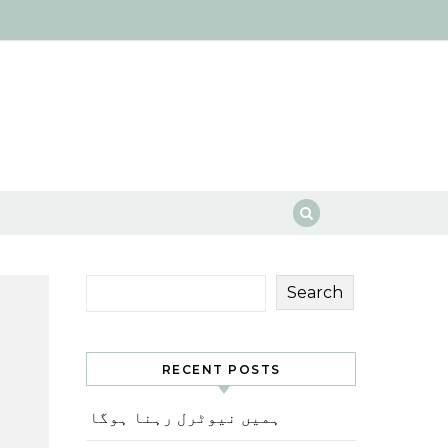
Search
RECENT POSTS
ہمیں نیوٹرل رہنا ہوگا