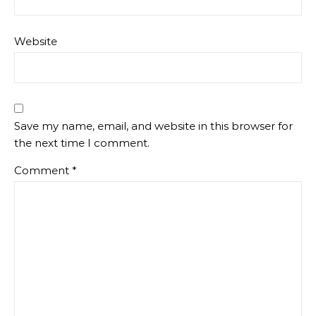
Website
Save my name, email, and website in this browser for
the next time I comment.
Comment
*