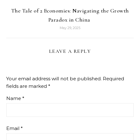
The Tale of 2 Economies: Navigating the Growth
Paradox in China
May 29, 2025
LEAVE A REPLY
Your email address will not be published.
Required
fields are marked
*
Name
*
Email
*