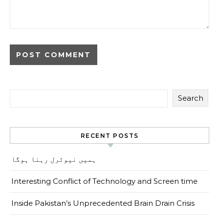
Search
RECENT POSTS
ہمیں نیوٹرل رہنا ہوگا
Interesting Conflict of Technology and Screen time
Inside Pakistan’s Unprecedented Brain Drain Crisis