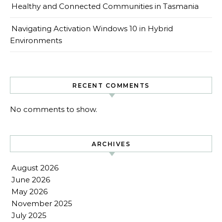
Healthy and Connected Communities in Tasmania
Navigating Activation Windows 10 in Hybrid
Environments
RECENT COMMENTS
No comments to show.
ARCHIVES
August 2026
June 2026
May 2026
November 2025
July 2025