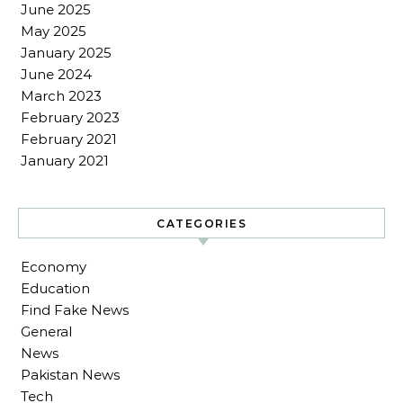
June 2025
May 2025
January 2025
June 2024
March 2023
February 2023
February 2021
January 2021
CATEGORIES
Economy
Education
Find Fake News
General
News
Pakistan News
Tech