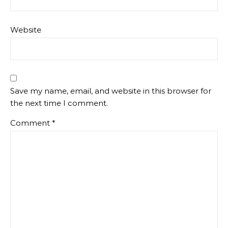
Website
Save my name, email, and website in this browser for
the next time I comment.
Comment
*