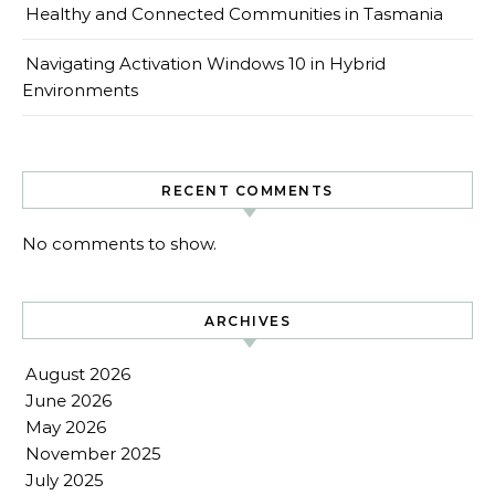
Healthy and Connected Communities in Tasmania
Navigating Activation Windows 10 in Hybrid
Environments
RECENT COMMENTS
No comments to show.
ARCHIVES
August 2026
June 2026
May 2026
November 2025
July 2025