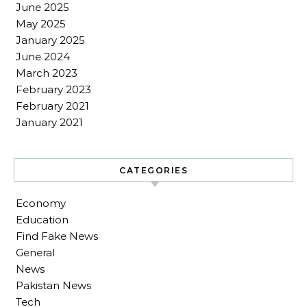
June 2025
May 2025
January 2025
June 2024
March 2023
February 2023
February 2021
January 2021
CATEGORIES
Economy
Education
Find Fake News
General
News
Pakistan News
Tech