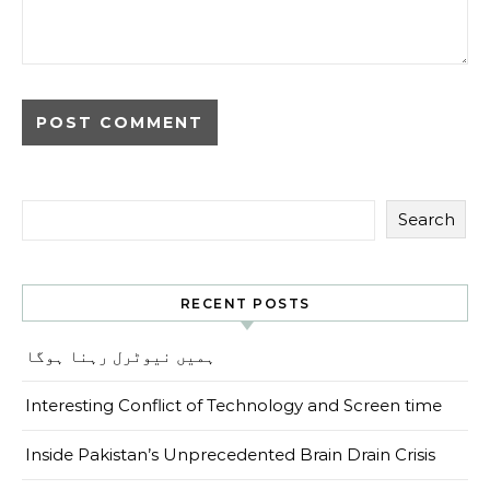
Search
RECENT POSTS
ہمیں نیوٹرل رہنا ہوگا
Interesting Conflict of Technology and Screen time
Inside Pakistan’s Unprecedented Brain Drain Crisis