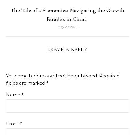
The Tale of 2 Economies: Navigating the Growth
Paradox in China
May 29, 2025
LEAVE A REPLY
Your email address will not be published.
Required
fields are marked
*
Name
*
Email
*