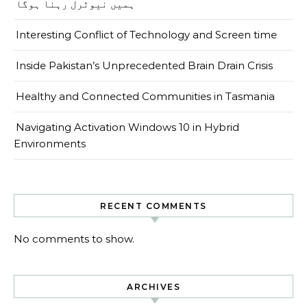
ہمیں نیوٹرل رہنا ہوگا
Interesting Conflict of Technology and Screen time
Inside Pakistan’s Unprecedented Brain Drain Crisis
Healthy and Connected Communities in Tasmania
Navigating Activation Windows 10 in Hybrid
Environments
RECENT COMMENTS
No comments to show.
ARCHIVES