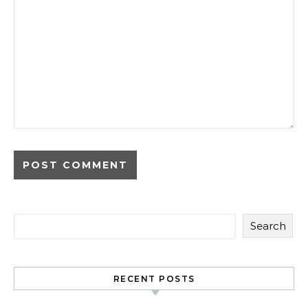
Search
RECENT POSTS