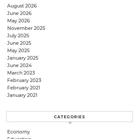
August 2026
June 2026
May 2026
November 2025
July 2025
June 2025
May 2025
January 2025
June 2024
March 2023
February 2023
February 2021
January 2021
CATEGORIES
Economy