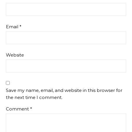
Email
*
Website
Save my name, email, and website in this browser for
the next time I comment.
Comment
*