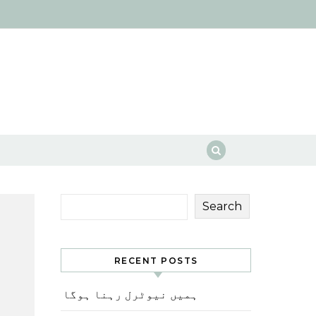
Search
RECENT POSTS
ہمیں نیوٹرل رہنا ہوگا