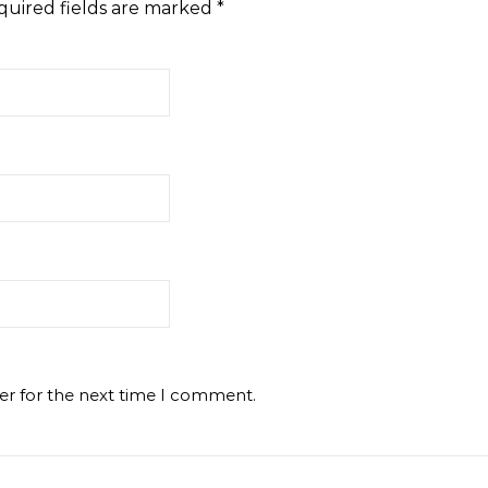
quired fields are marked
*
er for the next time I comment.