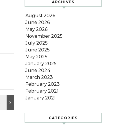
ARCHIVES
August 2026
June 2026
May 2026
November 2025
July 2025
June 2025
May 2025
January 2025
June 2024
March 2023
February 2023
February 2021
January 2021
CATEGORIES