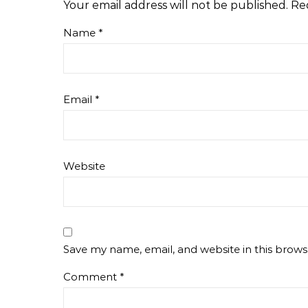
Your email address will not be published.
Re
Name
*
Email
*
Website
Save my name, email, and website in this brows
Comment
*