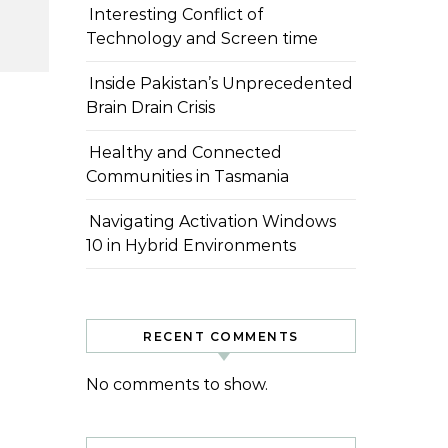
Interesting Conflict of
Technology and Screen time
Inside Pakistan’s Unprecedented
Brain Drain Crisis
Healthy and Connected
Communities in Tasmania
Navigating Activation Windows
10 in Hybrid Environments
RECENT COMMENTS
No comments to show.