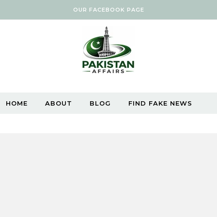
OUR FACEBOOK PAGE
HOME
ABOUT
BLOG
FIND FAKE NEWS