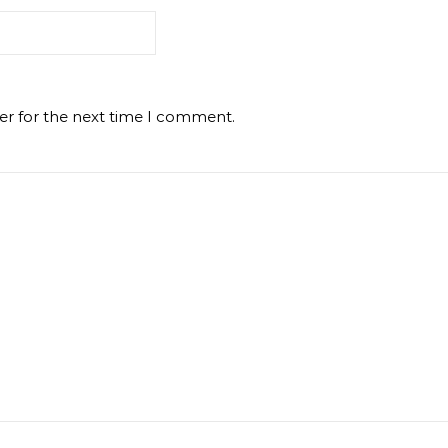
er for the next time I comment.