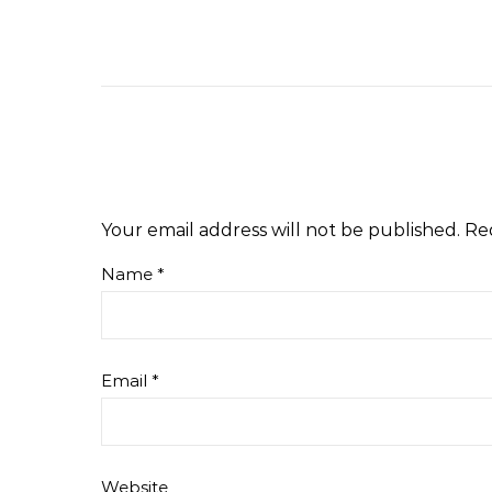
Your email address will not be published.
Re
Name
*
Email
*
Website