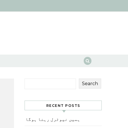
Search
RECENT POSTS
ہمیں نیوٹرل رہنا ہوگا