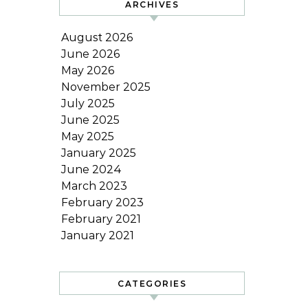
ARCHIVES
August 2026
June 2026
May 2026
November 2025
July 2025
June 2025
May 2025
January 2025
June 2024
March 2023
February 2023
February 2021
January 2021
CATEGORIES