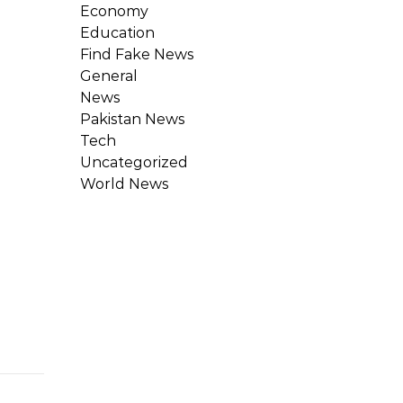
Economy
Education
Find Fake News
General
News
Pakistan News
Tech
Uncategorized
World News