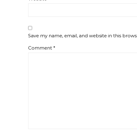
Save my name, email, and website in this brows
Comment
*