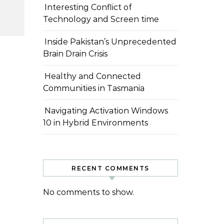
Interesting Conflict of
Technology and Screen time
Inside Pakistan’s Unprecedented
Brain Drain Crisis
Healthy and Connected
Communities in Tasmania
Navigating Activation Windows
10 in Hybrid Environments
RECENT COMMENTS
No comments to show.