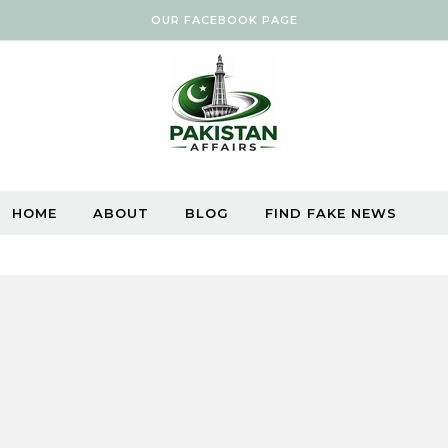
OUR FACEBOOK PAGE
HOME
ABOUT
BLOG
FIND FAKE NEWS