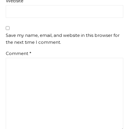
Website
Save my name, email, and website in this browser for
the next time I comment.
Comment
*