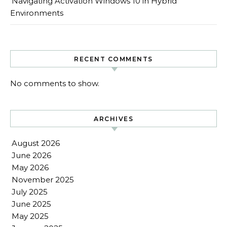
Navigating Activation Windows 10 in Hybrid
Environments
RECENT COMMENTS
No comments to show.
ARCHIVES
August 2026
June 2026
May 2026
November 2025
July 2025
June 2025
May 2025