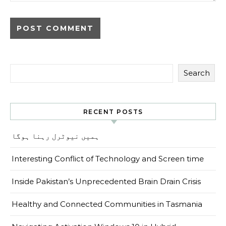
Search
RECENT POSTS
ہمیں نیوٹرل رہنا ہوگا
Interesting Conflict of Technology and Screen time
Inside Pakistan’s Unprecedented Brain Drain Crisis
Healthy and Connected Communities in Tasmania