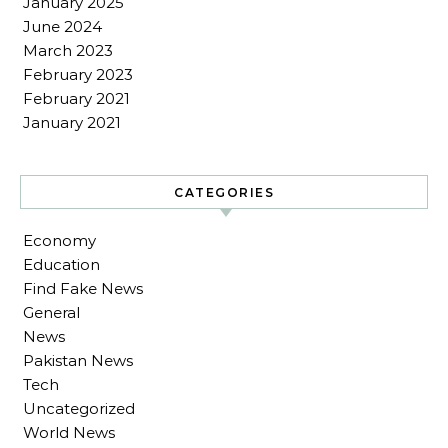
January 2025
June 2024
March 2023
February 2023
February 2021
January 2021
CATEGORIES
Economy
Education
Find Fake News
General
News
Pakistan News
Tech
Uncategorized
World News