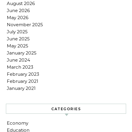
August 2026
June 2026
May 2026
November 2025
July 2025
June 2025
May 2025
January 2025
June 2024
March 2023
February 2023
February 2021
January 2021
CATEGORIES
Economy
Education