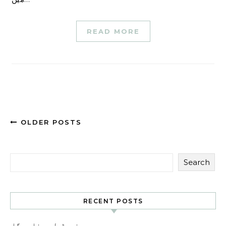
READ MORE
OLDER POSTS
Search
RECENT POSTS
ہمیں نیوٹرل رہنا ہوگا