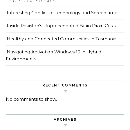
Interesting Conflict of Technology and Screen time
Inside Pakistan’s Unprecedented Brain Drain Crisis
Healthy and Connected Communities in Tasmania
Navigating Activation Windows 10 in Hybrid
Environments
RECENT COMMENTS
No comments to show.
ARCHIVES