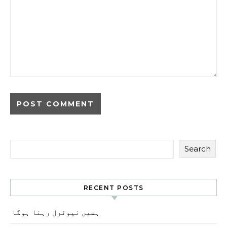
Search
RECENT POSTS
ہمیں نیوٹرل رہنا ہوگا