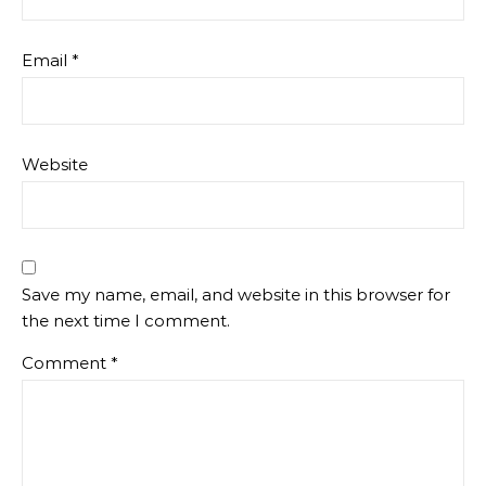
Email
*
Website
Save my name, email, and website in this browser for
the next time I comment.
Comment
*