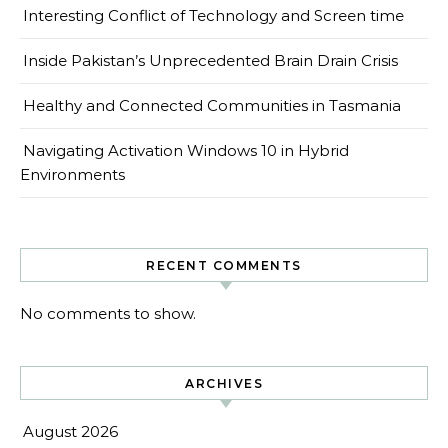
Interesting Conflict of Technology and Screen time
Inside Pakistan’s Unprecedented Brain Drain Crisis
Healthy and Connected Communities in Tasmania
Navigating Activation Windows 10 in Hybrid
Environments
RECENT COMMENTS
No comments to show.
ARCHIVES
August 2026