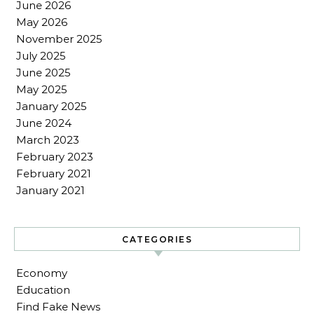
June 2026
May 2026
November 2025
July 2025
June 2025
May 2025
January 2025
June 2024
March 2023
February 2023
February 2021
January 2021
CATEGORIES
Economy
Education
Find Fake News