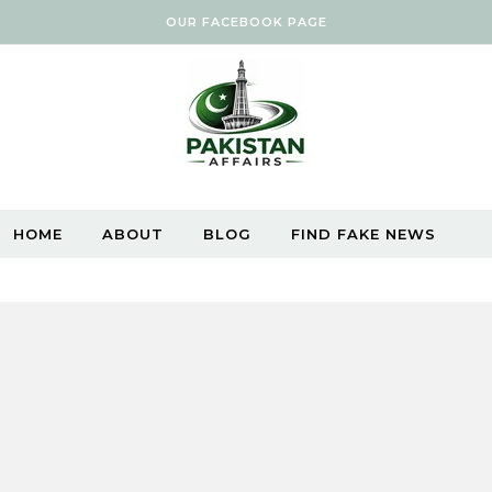
OUR FACEBOOK PAGE
HOME
ABOUT
BLOG
FIND FAKE NEWS