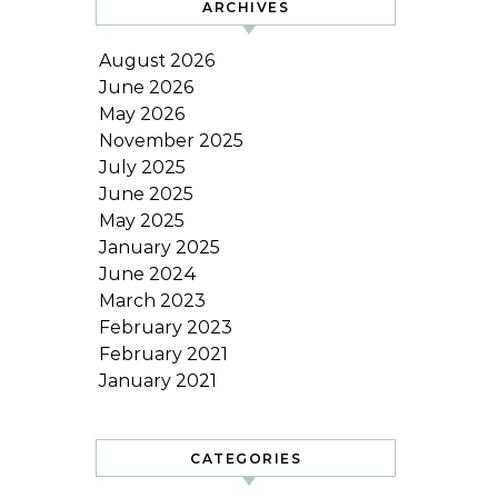
ARCHIVES
August 2026
June 2026
May 2026
November 2025
July 2025
June 2025
May 2025
January 2025
June 2024
March 2023
February 2023
February 2021
January 2021
CATEGORIES