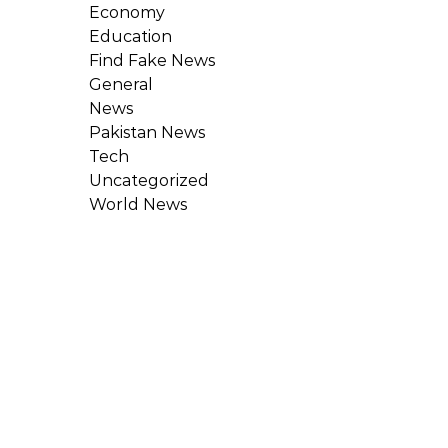
Economy
Education
Find Fake News
General
News
Pakistan News
Tech
Uncategorized
World News