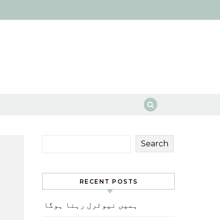
Search
RECENT POSTS
ہمیں نیوٹرل رہنا ہوگا