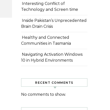
Interesting Conflict of
Technology and Screen time
Inside Pakistan’s Unprecedented
Brain Drain Crisis
Healthy and Connected
Communities in Tasmania
Navigating Activation Windows
10 in Hybrid Environments
RECENT COMMENTS
No comments to show.