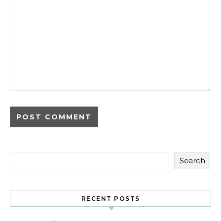
Search
RECENT POSTS