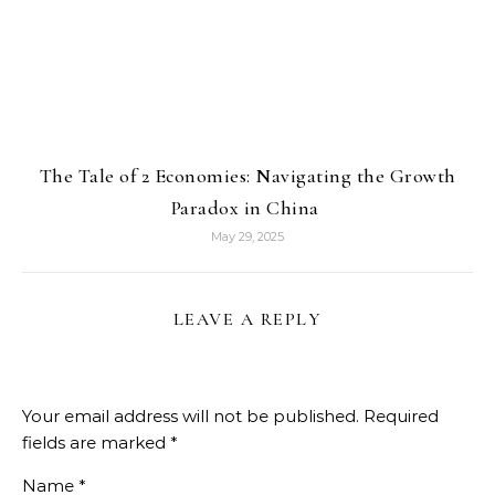
The Tale of 2 Economies: Navigating the Growth
Paradox in China
May 29, 2025
LEAVE A REPLY
Your email address will not be published.
Required
fields are marked
*
Name
*