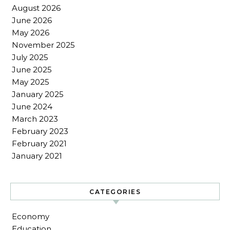
August 2026
June 2026
May 2026
November 2025
July 2025
June 2025
May 2025
January 2025
June 2024
March 2023
February 2023
February 2021
January 2021
CATEGORIES
Economy
Education