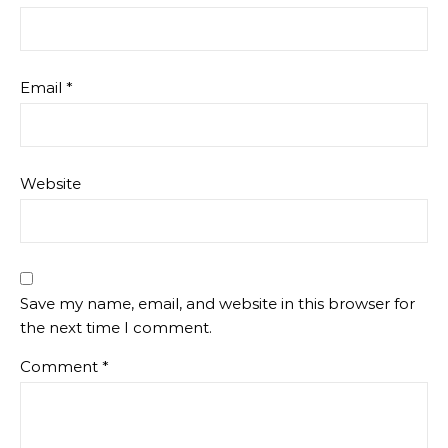
Email
*
Website
Save my name, email, and website in this browser for
the next time I comment.
Comment
*