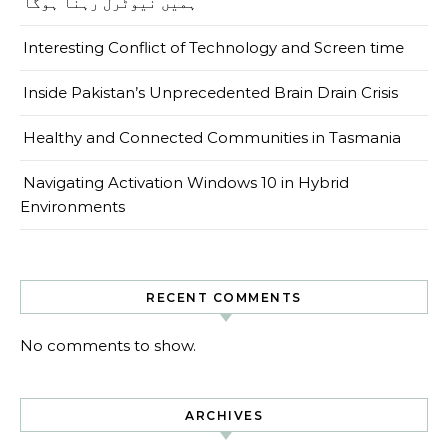
ہمیں نیوٹرل رہنا ہوگا
Interesting Conflict of Technology and Screen time
Inside Pakistan’s Unprecedented Brain Drain Crisis
Healthy and Connected Communities in Tasmania
Navigating Activation Windows 10 in Hybrid
Environments
RECENT COMMENTS
No comments to show.
ARCHIVES