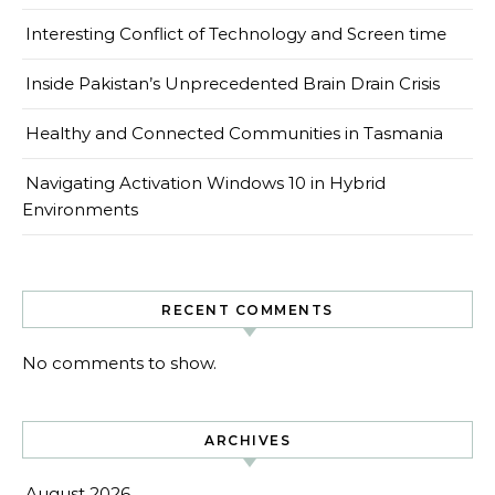
Interesting Conflict of Technology and Screen time
Inside Pakistan’s Unprecedented Brain Drain Crisis
Healthy and Connected Communities in Tasmania
Navigating Activation Windows 10 in Hybrid
Environments
RECENT COMMENTS
No comments to show.
ARCHIVES
August 2026