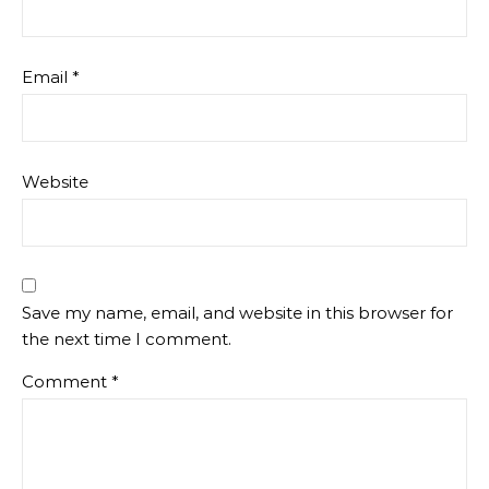
Email
*
Website
Save my name, email, and website in this browser for
the next time I comment.
Comment
*