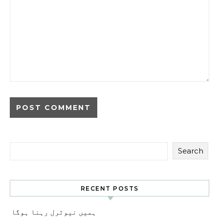
Search
RECENT POSTS
ہمیں نیوٹرل رہنا ہوگا