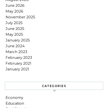
June 2026
May 2026
November 2025
July 2025
June 2025
May 2025
January 2025
June 2024
March 2023
February 2023
February 2021
January 2021
CATEGORIES
Economy
Education