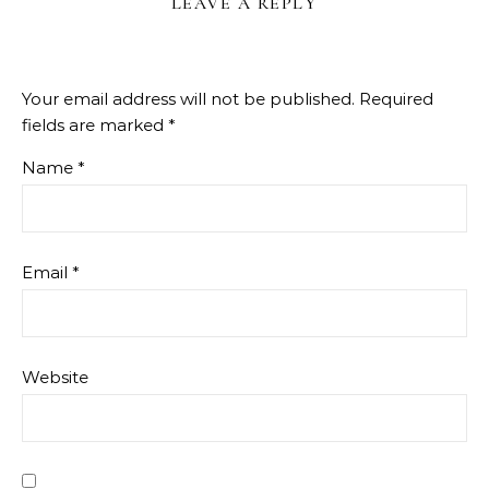
LEAVE A REPLY
Your email address will not be published.
Required
fields are marked
*
Name
*
Email
*
Website