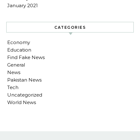
January 2021
CATEGORIES
Economy
Education
Find Fake News
General
News
Pakistan News
Tech
Uncategorized
World News