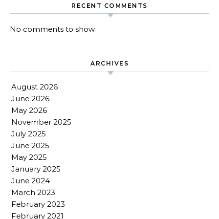
RECENT COMMENTS
No comments to show.
ARCHIVES
August 2026
June 2026
May 2026
November 2025
July 2025
June 2025
May 2025
January 2025
June 2024
March 2023
February 2023
February 2021