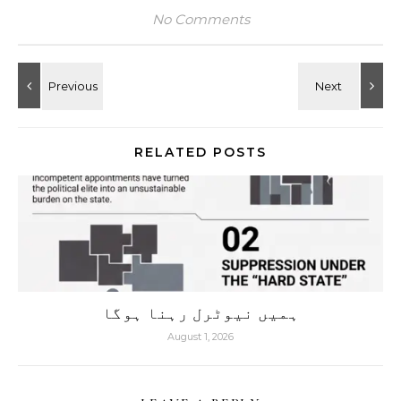
No Comments
RELATED POSTS
ہمیں نیوٹرل رہنا ہوگا
August 1, 2026