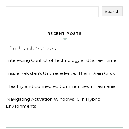
Search
RECENT POSTS
ہمیں نیوٹرل رہنا ہوگا
Interesting Conflict of Technology and Screen time
Inside Pakistan’s Unprecedented Brain Drain Crisis
Healthy and Connected Communities in Tasmania
Navigating Activation Windows 10 in Hybrid
Environments