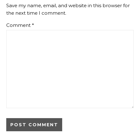
Save my name, email, and website in this browser for
the next time I comment.
Comment
*