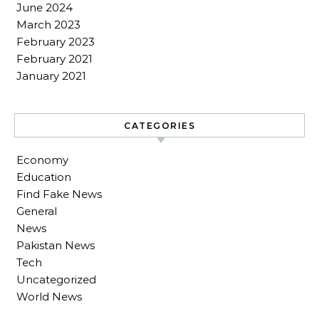
June 2024
March 2023
February 2023
February 2021
January 2021
CATEGORIES
Economy
Education
Find Fake News
General
News
Pakistan News
Tech
Uncategorized
World News