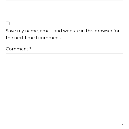
Save my name, email, and website in this browser for
the next time I comment.
Comment
*