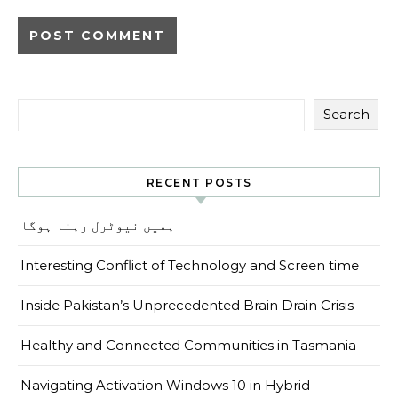
Search
RECENT POSTS
ہمیں نیوٹرل رہنا ہوگا
Interesting Conflict of Technology and Screen time
Inside Pakistan’s Unprecedented Brain Drain Crisis
Healthy and Connected Communities in Tasmania
Navigating Activation Windows 10 in Hybrid