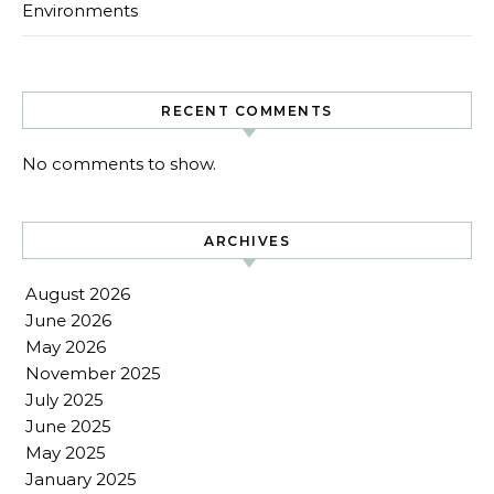
Environments
RECENT COMMENTS
No comments to show.
ARCHIVES
August 2026
June 2026
May 2026
November 2025
July 2025
June 2025
May 2025
January 2025