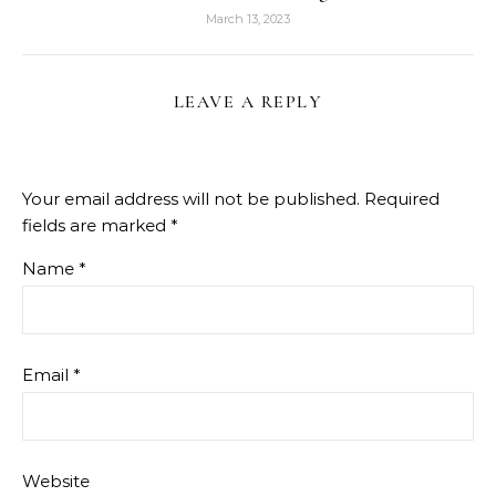
March 13, 2023
LEAVE A REPLY
Your email address will not be published.
Required
fields are marked
*
Name
*
Email
*
Website