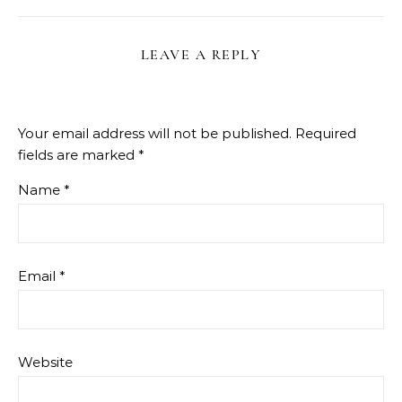
LEAVE A REPLY
Your email address will not be published.
Required
fields are marked
*
Name
*
Email
*
Website