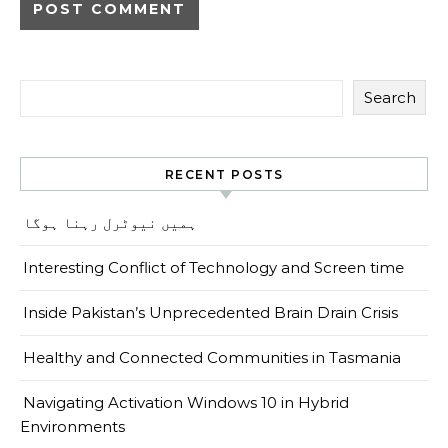
Search
RECENT POSTS
ہمیں نیوٹرل رہنا ہوگا
Interesting Conflict of Technology and Screen time
Inside Pakistan’s Unprecedented Brain Drain Crisis
Healthy and Connected Communities in Tasmania
Navigating Activation Windows 10 in Hybrid
Environments