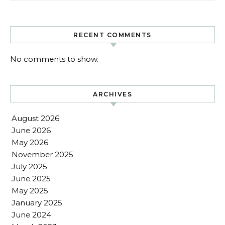
RECENT COMMENTS
No comments to show.
ARCHIVES
August 2026
June 2026
May 2026
November 2025
July 2025
June 2025
May 2025
January 2025
June 2024