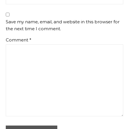
Save my name, email, and website in this browser for
the next time I comment.
Comment
*