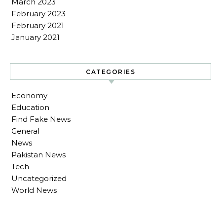
March 2023
February 2023
February 2021
January 2021
CATEGORIES
Economy
Education
Find Fake News
General
News
Pakistan News
Tech
Uncategorized
World News