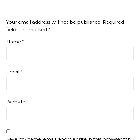
Your email address will not be published.
Required
fields are marked
*
Name
*
Email
*
Website
Save my name, email, and website in this browser for