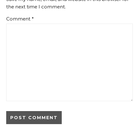
the next time I comment.
Comment
*