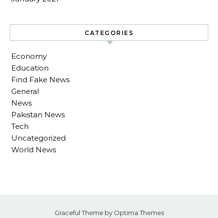
CATEGORIES
Economy
Education
Find Fake News
General
News
Pakistan News
Tech
Uncategorized
World News
Graceful Theme by
Optima Themes