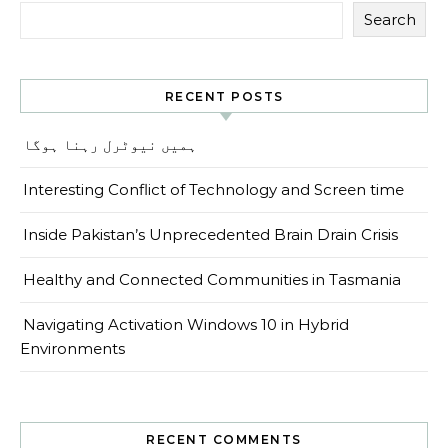
Search
RECENT POSTS
ہمیں نیوٹرل رہنا ہوگا
Interesting Conflict of Technology and Screen time
Inside Pakistan’s Unprecedented Brain Drain Crisis
Healthy and Connected Communities in Tasmania
Navigating Activation Windows 10 in Hybrid
Environments
RECENT COMMENTS