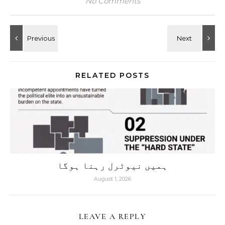
No Comments
RELATED POSTS
ہمیں نیوٹرل رہنا ہوگا
August 1, 2026
LEAVE A REPLY