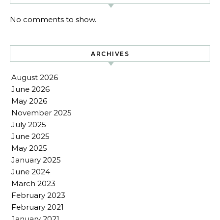
No comments to show.
ARCHIVES
August 2026
June 2026
May 2026
November 2025
July 2025
June 2025
May 2025
January 2025
June 2024
March 2023
February 2023
February 2021
January 2021