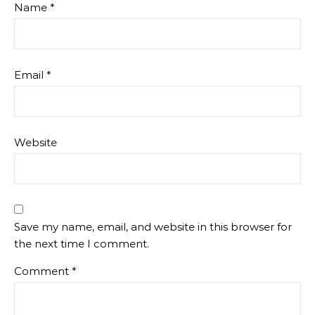
Name
*
Email
*
Website
Save my name, email, and website in this browser for
the next time I comment.
Comment
*