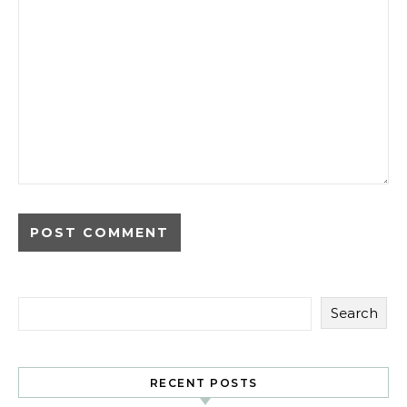
Search
RECENT POSTS