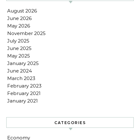
August 2026
June 2026
May 2026
November 2025
July 2025
June 2025
May 2025
January 2025
June 2024
March 2023
February 2023
February 2021
January 2021
CATEGORIES
Economy