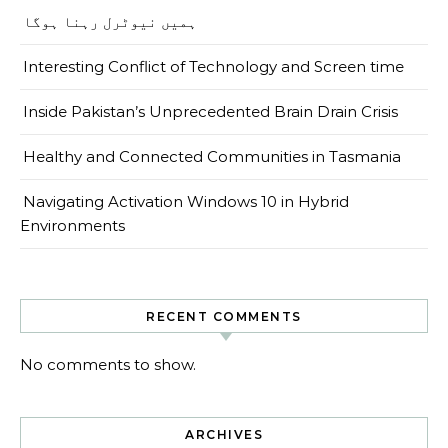
ہمیں نیوٹرل رہنا ہوگا
Interesting Conflict of Technology and Screen time
Inside Pakistan’s Unprecedented Brain Drain Crisis
Healthy and Connected Communities in Tasmania
Navigating Activation Windows 10 in Hybrid
Environments
RECENT COMMENTS
No comments to show.
ARCHIVES