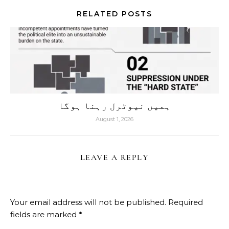
RELATED POSTS
ہمیں نیوٹرل رہنا ہوگا
August 1, 2026
LEAVE A REPLY
Your email address will not be published.
Required
fields are marked
*