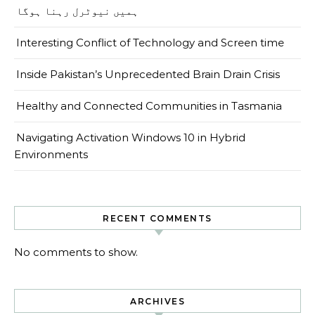
ہمیں نیوٹرل رہنا ہوگا
Interesting Conflict of Technology and Screen time
Inside Pakistan’s Unprecedented Brain Drain Crisis
Healthy and Connected Communities in Tasmania
Navigating Activation Windows 10 in Hybrid
Environments
RECENT COMMENTS
No comments to show.
ARCHIVES