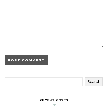
Search
RECENT POSTS