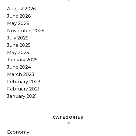
August 2026
June 2026
May 2026
November 2025
July 2025
June 2025
May 2025
January 2025
June 2024
March 2023
February 2023
February 2021
January 2021
CATEGORIES
Economy