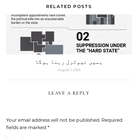
RELATED POSTS
ہمیں نیوٹرل رہنا ہوگا
August 1, 2026
LEAVE A REPLY
Your email address will not be published.
Required
fields are marked
*