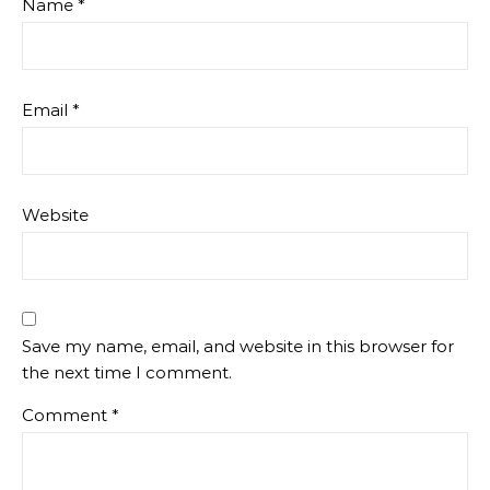
Name
*
Email
*
Website
Save my name, email, and website in this browser for
the next time I comment.
Comment
*