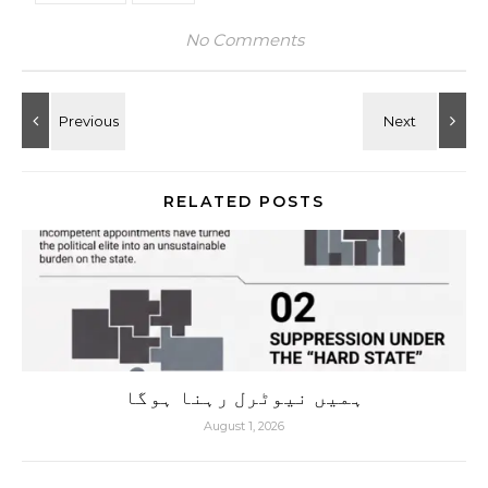
No Comments
RELATED POSTS
ہمیں نیوٹرل رہنا ہوگا
August 1, 2026