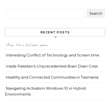
Search
RECENT POSTS
ہمیں نیوٹرل رہنا ہوگا
Interesting Conflict of Technology and Screen time
Inside Pakistan’s Unprecedented Brain Drain Crisis
Healthy and Connected Communities in Tasmania
Navigating Activation Windows 10 in Hybrid
Environments