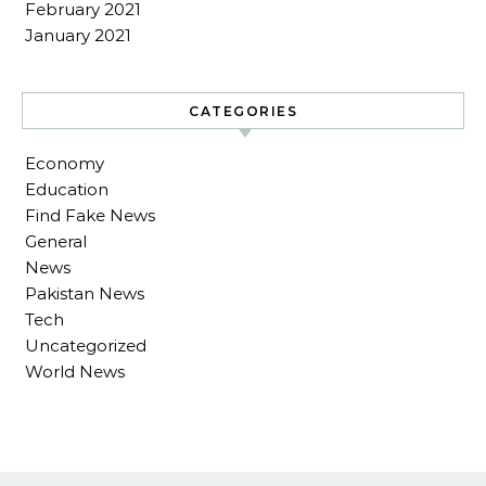
February 2021
January 2021
CATEGORIES
Economy
Education
Find Fake News
General
News
Pakistan News
Tech
Uncategorized
World News