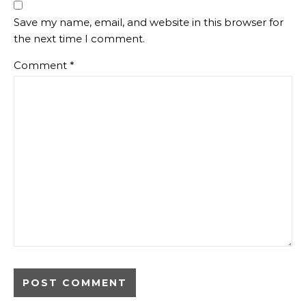
Save my name, email, and website in this browser for
the next time I comment.
Comment
*