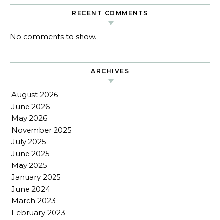
RECENT COMMENTS
No comments to show.
ARCHIVES
August 2026
June 2026
May 2026
November 2025
July 2025
June 2025
May 2025
January 2025
June 2024
March 2023
February 2023