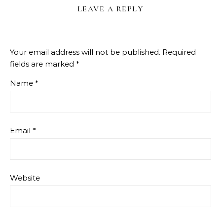
LEAVE A REPLY
Your email address will not be published.
Required
fields are marked
*
Name
*
Email
*
Website