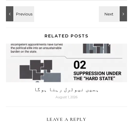
RELATED POSTS
ہمیں نیوٹرل رہنا ہوگا
August 1, 2026
LEAVE A REPLY