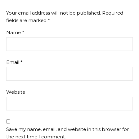
Your email address will not be published.
Required
fields are marked
*
Name
*
Email
*
Website
Save my name, email, and website in this browser for
the next time I comment.