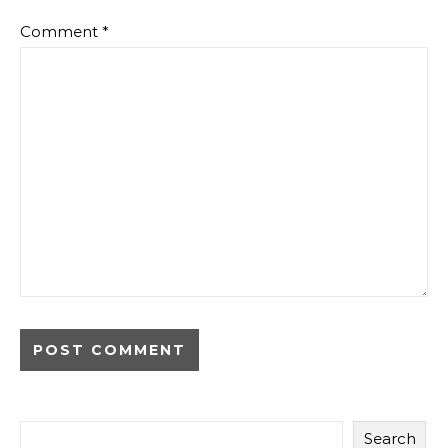
Comment
*
Search