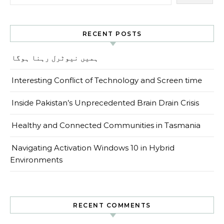
RECENT POSTS
ہمیں نیوٹرل رہنا ہوگا
Interesting Conflict of Technology and Screen time
Inside Pakistan’s Unprecedented Brain Drain Crisis
Healthy and Connected Communities in Tasmania
Navigating Activation Windows 10 in Hybrid
Environments
RECENT COMMENTS