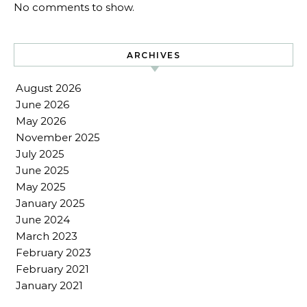
No comments to show.
ARCHIVES
August 2026
June 2026
May 2026
November 2025
July 2025
June 2025
May 2025
January 2025
June 2024
March 2023
February 2023
February 2021
January 2021