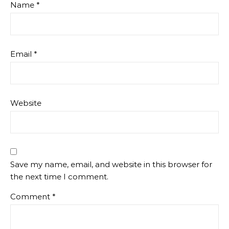
Name
*
Email
*
Website
Save my name, email, and website in this browser for
the next time I comment.
Comment
*