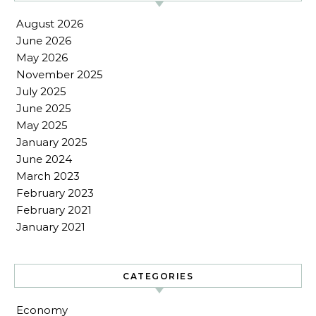
August 2026
June 2026
May 2026
November 2025
July 2025
June 2025
May 2025
January 2025
June 2024
March 2023
February 2023
February 2021
January 2021
CATEGORIES
Economy