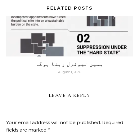
RELATED POSTS
ہمیں نیوٹرل رہنا ہوگا
August 1, 2026
LEAVE A REPLY
Your email address will not be published.
Required
fields are marked
*