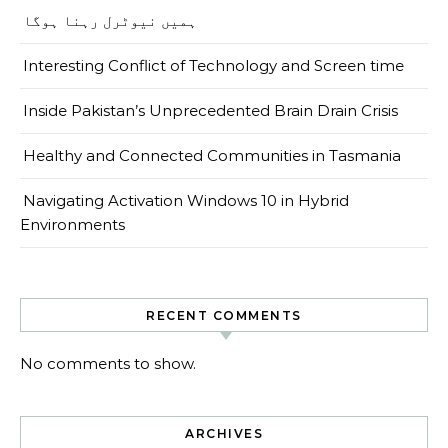
ہمیں نیوٹرل رہنا ہوگا
Interesting Conflict of Technology and Screen time
Inside Pakistan’s Unprecedented Brain Drain Crisis
Healthy and Connected Communities in Tasmania
Navigating Activation Windows 10 in Hybrid
Environments
RECENT COMMENTS
No comments to show.
ARCHIVES