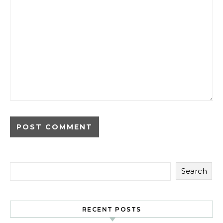
Search
RECENT POSTS