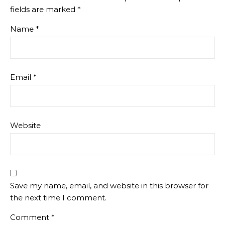
fields are marked
*
Name
*
Email
*
Website
Save my name, email, and website in this browser for
the next time I comment.
Comment
*