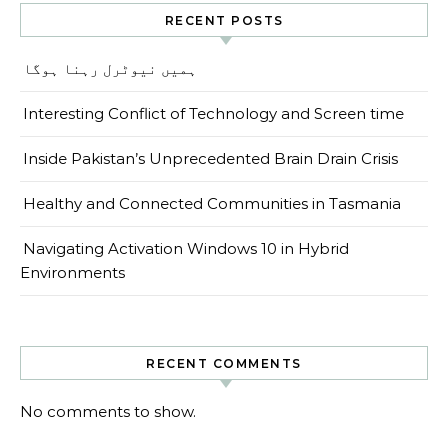
RECENT POSTS
ہمیں نیوٹرل رہنا ہوگا
Interesting Conflict of Technology and Screen time
Inside Pakistan’s Unprecedented Brain Drain Crisis
Healthy and Connected Communities in Tasmania
Navigating Activation Windows 10 in Hybrid
Environments
RECENT COMMENTS
No comments to show.