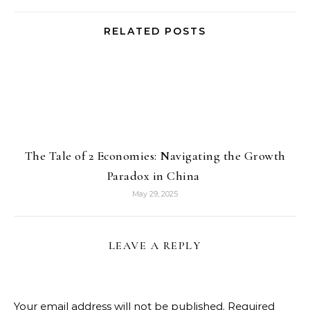
RELATED POSTS
The Tale of 2 Economies: Navigating the Growth
Paradox in China
May 29, 2025
LEAVE A REPLY
Your email address will not be published.
Required