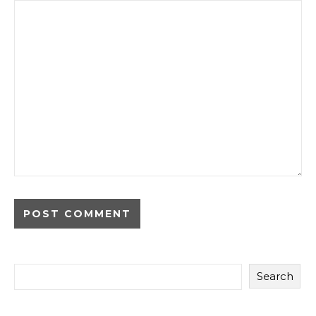
Search