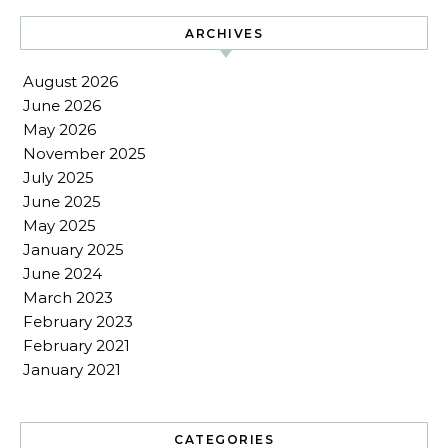
ARCHIVES
August 2026
June 2026
May 2026
November 2025
July 2025
June 2025
May 2025
January 2025
June 2024
March 2023
February 2023
February 2021
January 2021
CATEGORIES