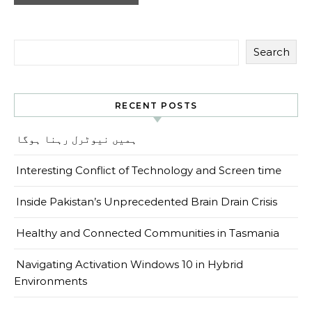
Search
RECENT POSTS
ہمیں نیوٹرل رہنا ہوگا
Interesting Conflict of Technology and Screen time
Inside Pakistan’s Unprecedented Brain Drain Crisis
Healthy and Connected Communities in Tasmania
Navigating Activation Windows 10 in Hybrid
Environments