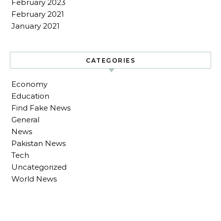
February 2023
February 2021
January 2021
CATEGORIES
Economy
Education
Find Fake News
General
News
Pakistan News
Tech
Uncategorized
World News