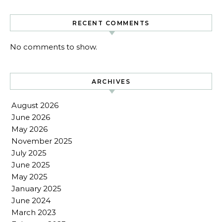
RECENT COMMENTS
No comments to show.
ARCHIVES
August 2026
June 2026
May 2026
November 2025
July 2025
June 2025
May 2025
January 2025
June 2024
March 2023