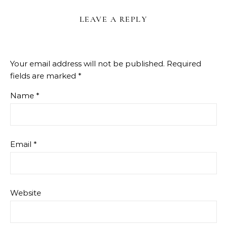
LEAVE A REPLY
Your email address will not be published.
Required
fields are marked
*
Name
*
Email
*
Website