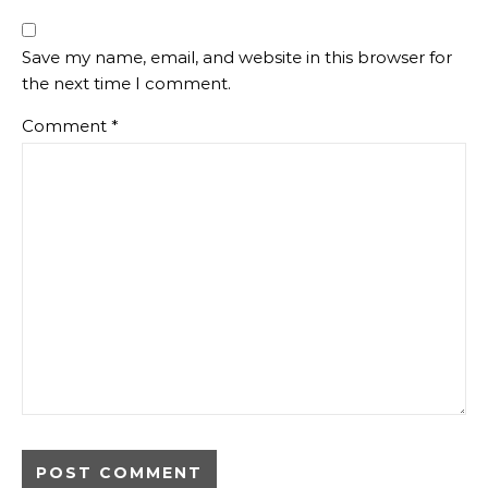
Save my name, email, and website in this browser for
the next time I comment.
Comment
*