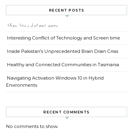
RECENT POSTS
ہمیں نیوٹرل رہنا ہوگا
Interesting Conflict of Technology and Screen time
Inside Pakistan’s Unprecedented Brain Drain Crisis
Healthy and Connected Communities in Tasmania
Navigating Activation Windows 10 in Hybrid
Environments
RECENT COMMENTS
No comments to show.