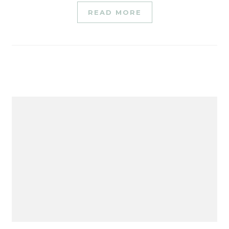
READ MORE