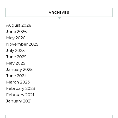
ARCHIVES
August 2026
June 2026
May 2026
November 2025
July 2025
June 2025
May 2025
January 2025
June 2024
March 2023
February 2023
February 2021
January 2021