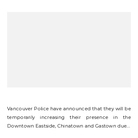
Vancouver Police have announced that they will be
temporarily increasing their presence in the
Downtown Eastside, Chinatown and Gastown due…