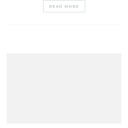
READ MORE