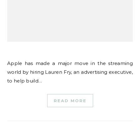
Apple has made a major move in the streaming
world by hiring Lauren Fry, an advertising executive,
to help build…
READ MORE