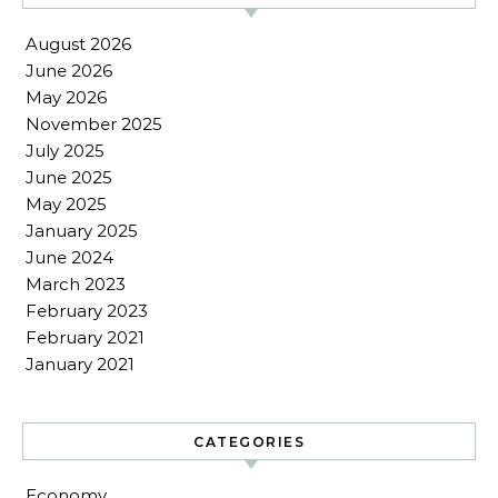
August 2026
June 2026
May 2026
November 2025
July 2025
June 2025
May 2025
January 2025
June 2024
March 2023
February 2023
February 2021
January 2021
CATEGORIES
Economy