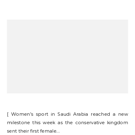
[ Women’s sport in Saudi Arabia reached a new
milestone this week as the conservative kingdom
sent their first female…