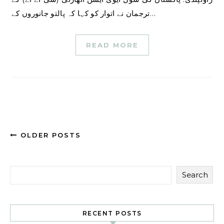
ترجمان نے اتوار کو کہا کہ پالتو جانوروں کے…
READ MORE
OLDER POSTS
Search
RECENT POSTS