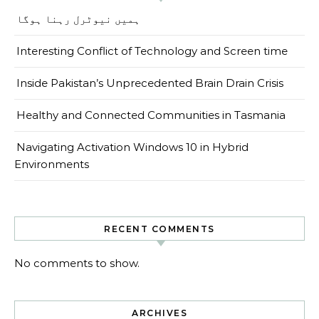
ہمیں نیوٹرل رہنا ہوگا
Interesting Conflict of Technology and Screen time
Inside Pakistan’s Unprecedented Brain Drain Crisis
Healthy and Connected Communities in Tasmania
Navigating Activation Windows 10 in Hybrid
Environments
RECENT COMMENTS
No comments to show.
ARCHIVES