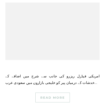
امریکی فیڈرل ریزرو کی جانب سے شرح میں اضافے کے
خدشات کے درمیان پیر کو خلیجی بازاروں میں سعودی عرب…
READ MORE