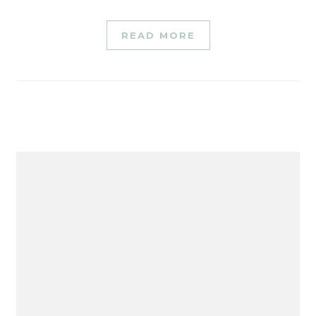
READ MORE