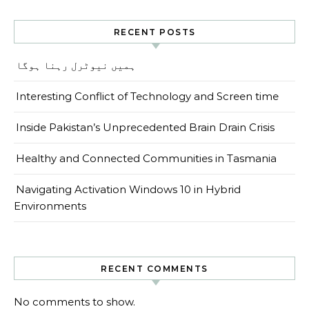
RECENT POSTS
ہمیں نیوٹرل رہنا ہوگا
Interesting Conflict of Technology and Screen time
Inside Pakistan’s Unprecedented Brain Drain Crisis
Healthy and Connected Communities in Tasmania
Navigating Activation Windows 10 in Hybrid
Environments
RECENT COMMENTS
No comments to show.