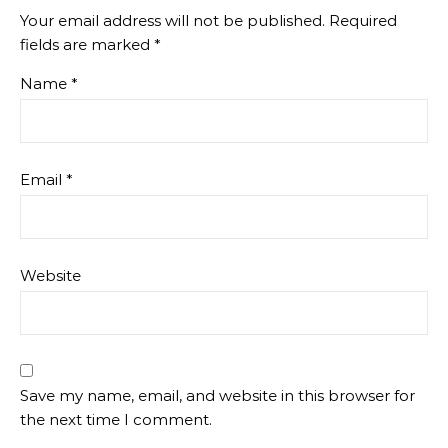
Your email address will not be published.
Required
fields are marked
*
Name
*
Email
*
Website
Save my name, email, and website in this browser for
the next time I comment.