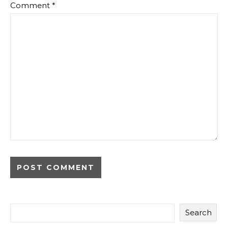
Comment
*
Search