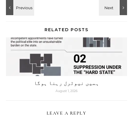
RELATED POSTS
ہمیں نیوٹرل رہنا ہوگا
August 1, 2026
LEAVE A REPLY