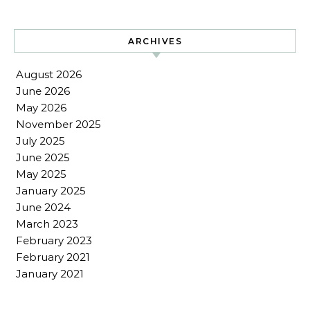
ARCHIVES
August 2026
June 2026
May 2026
November 2025
July 2025
June 2025
May 2025
January 2025
June 2024
March 2023
February 2023
February 2021
January 2021