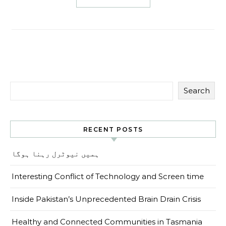
Search
RECENT POSTS
ہمیں نیوٹرل رہنا ہوگا
Interesting Conflict of Technology and Screen time
Inside Pakistan’s Unprecedented Brain Drain Crisis
Healthy and Connected Communities in Tasmania