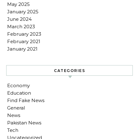
May 2025
January 2025
June 2024
March 2023
February 2023
February 2021
January 2021
CATEGORIES
Economy
Education
Find Fake News
General
News
Pakistan News
Tech
Uncategorized