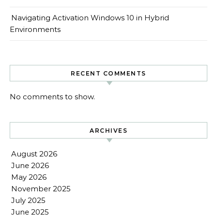
Navigating Activation Windows 10 in Hybrid
Environments
RECENT COMMENTS
No comments to show.
ARCHIVES
August 2026
June 2026
May 2026
November 2025
July 2025
June 2025