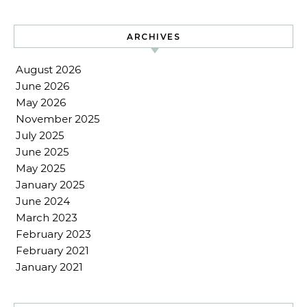
ARCHIVES
August 2026
June 2026
May 2026
November 2025
July 2025
June 2025
May 2025
January 2025
June 2024
March 2023
February 2023
February 2021
January 2021