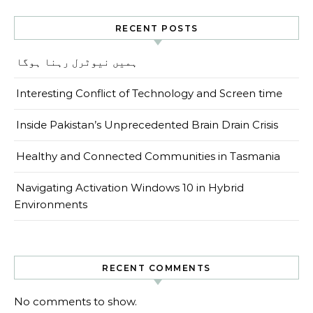
RECENT POSTS
ہمیں نیوٹرل رہنا ہوگا
Interesting Conflict of Technology and Screen time
Inside Pakistan’s Unprecedented Brain Drain Crisis
Healthy and Connected Communities in Tasmania
Navigating Activation Windows 10 in Hybrid
Environments
RECENT COMMENTS
No comments to show.