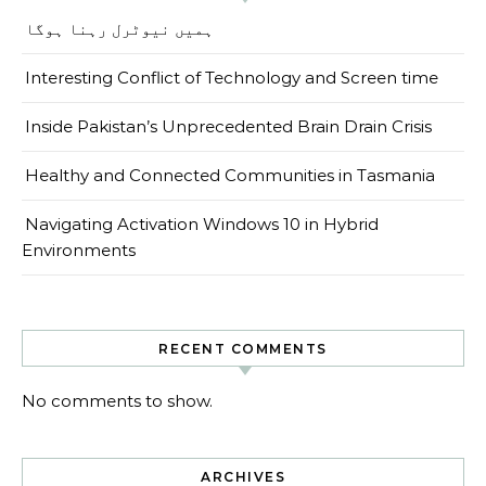
ہمیں نیوٹرل رہنا ہوگا
Interesting Conflict of Technology and Screen time
Inside Pakistan’s Unprecedented Brain Drain Crisis
Healthy and Connected Communities in Tasmania
Navigating Activation Windows 10 in Hybrid
Environments
RECENT COMMENTS
No comments to show.
ARCHIVES