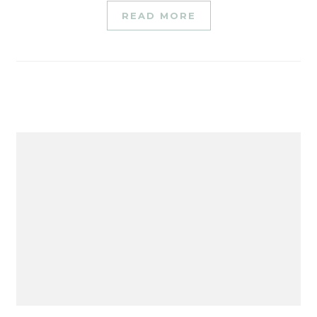
READ MORE