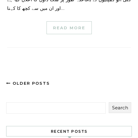
اور ان میں سے کچھ کا کہنا…
READ MORE
OLDER POSTS
Search
RECENT POSTS