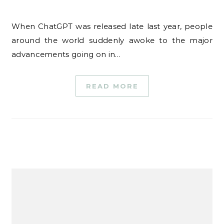
When ChatGPT was released late last year, people
around the world suddenly awoke to the major
advancements going on in…
READ MORE