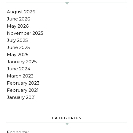
August 2026
June 2026
May 2026
November 2025
July 2025
June 2025
May 2025
January 2025
June 2024
March 2023
February 2023
February 2021
January 2021
CATEGORIES
Economy