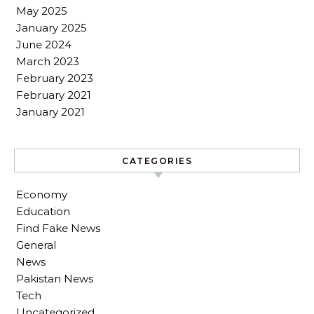
May 2025
January 2025
June 2024
March 2023
February 2023
February 2021
January 2021
CATEGORIES
Economy
Education
Find Fake News
General
News
Pakistan News
Tech
Uncategorized