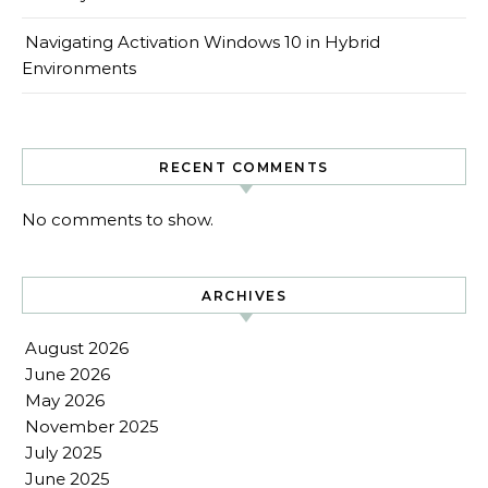
Navigating Activation Windows 10 in Hybrid
Environments
RECENT COMMENTS
No comments to show.
ARCHIVES
August 2026
June 2026
May 2026
November 2025
July 2025
June 2025