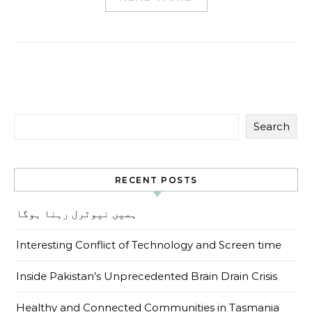
Search
RECENT POSTS
ہمیں نیوٹرل رہنا ہوگا
Interesting Conflict of Technology and Screen time
Inside Pakistan’s Unprecedented Brain Drain Crisis
Healthy and Connected Communities in Tasmania