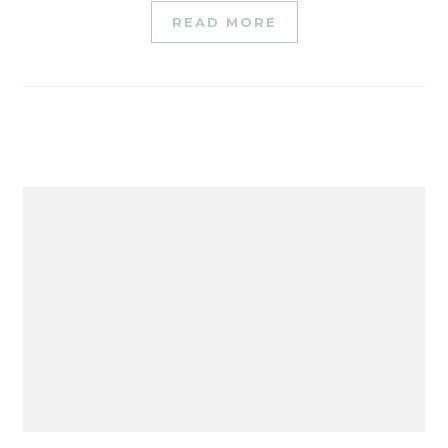
READ MORE