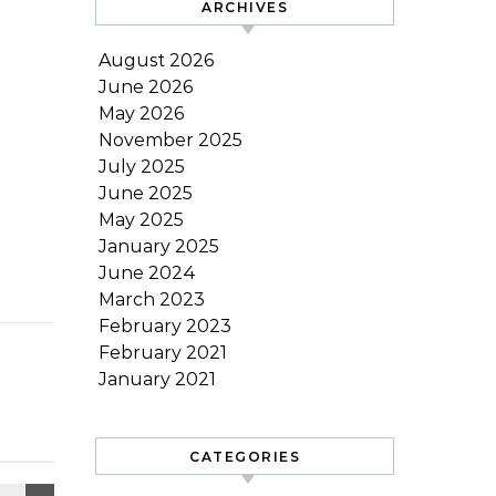
ARCHIVES
August 2026
June 2026
May 2026
November 2025
July 2025
June 2025
May 2025
January 2025
June 2024
March 2023
February 2023
February 2021
January 2021
CATEGORIES