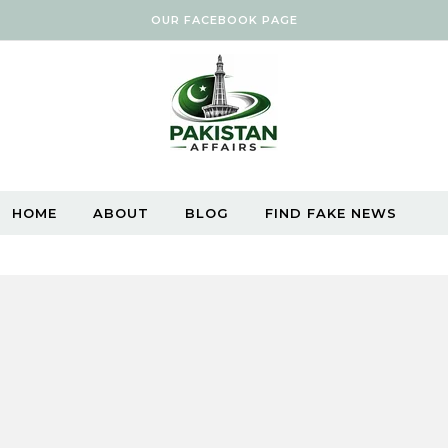
OUR FACEBOOK PAGE
HOME
ABOUT
BLOG
FIND FAKE NEWS