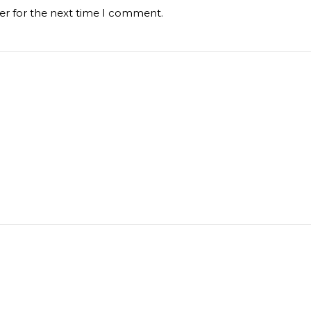
er for the next time I comment.