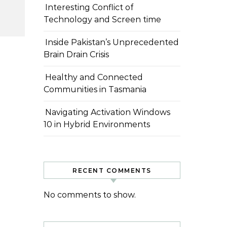
Interesting Conflict of
Technology and Screen time
Inside Pakistan’s Unprecedented
Brain Drain Crisis
Healthy and Connected
Communities in Tasmania
Navigating Activation Windows
10 in Hybrid Environments
RECENT COMMENTS
No comments to show.