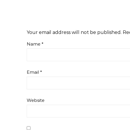
Your email address will not be published.
Re
Name
*
Email
*
Website