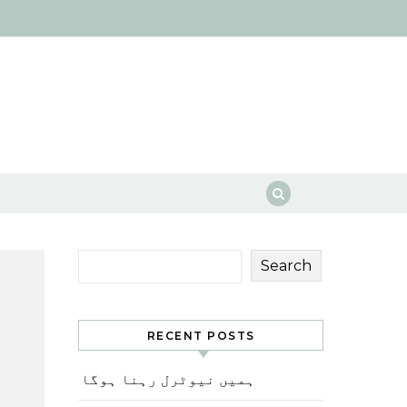
Search
RECENT POSTS
ہمیں نیوٹرل رہنا ہوگا