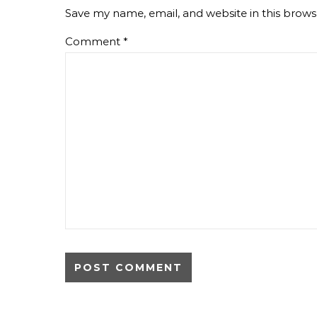
Save my name, email, and website in this brows
Comment
*