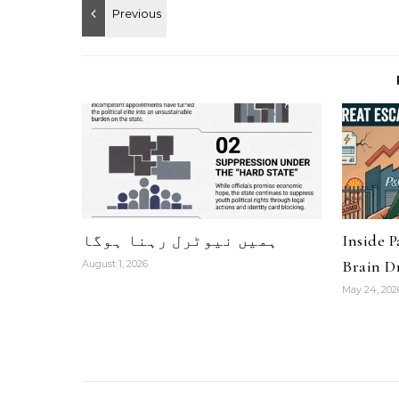
ہمیں نیوٹرل رہنا ہوگا
Inside 
Brain Dr
August 1, 2026
May 24, 202