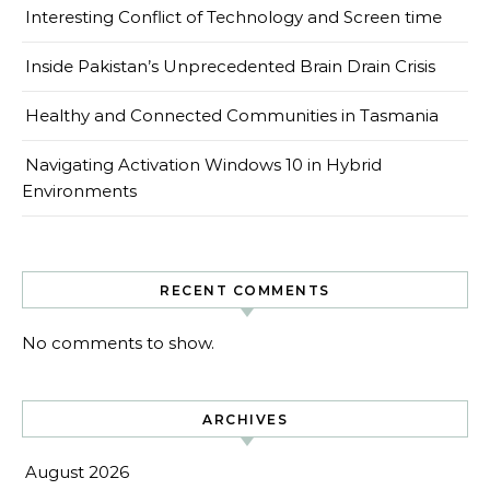
Interesting Conflict of Technology and Screen time
Inside Pakistan’s Unprecedented Brain Drain Crisis
Healthy and Connected Communities in Tasmania
Navigating Activation Windows 10 in Hybrid
Environments
RECENT COMMENTS
No comments to show.
ARCHIVES
August 2026