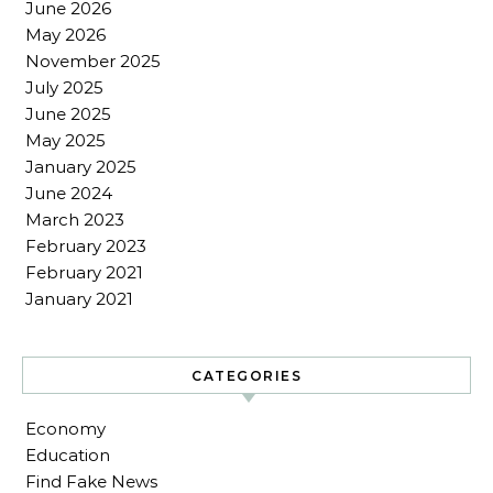
June 2026
May 2026
November 2025
July 2025
June 2025
May 2025
January 2025
June 2024
March 2023
February 2023
February 2021
January 2021
CATEGORIES
Economy
Education
Find Fake News