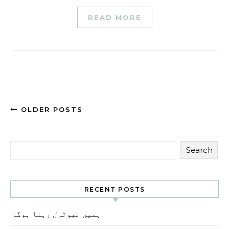
READ MORE
OLDER POSTS
Search
RECENT POSTS
ہمیں نیوٹرل رہنا ہوگا