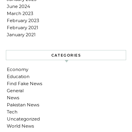
June 2024
March 2023
February 2023
February 2021
January 2021
CATEGORIES
Economy
Education
Find Fake News
General
News
Pakistan News
Tech
Uncategorized
World News