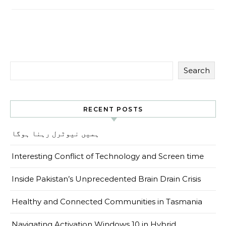
Search
RECENT POSTS
ہمیں نیوٹرل رہنا ہوگا
Interesting Conflict of Technology and Screen time
Inside Pakistan’s Unprecedented Brain Drain Crisis
Healthy and Connected Communities in Tasmania
Navigating Activation Windows 10 in Hybrid