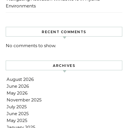
Environments
RECENT COMMENTS
No comments to show.
ARCHIVES
August 2026
June 2026
May 2026
November 2025
July 2025
June 2025
May 2025
January 2025