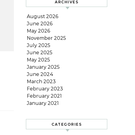
ARCHIVES
August 2026
June 2026
May 2026
November 2025
July 2025
June 2025
May 2025
January 2025
June 2024
March 2023
February 2023
February 2021
January 2021
CATEGORIES