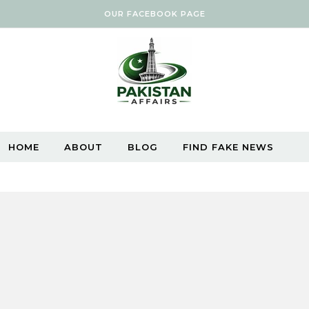
OUR FACEBOOK PAGE
HOME
ABOUT
BLOG
FIND FAKE NEWS