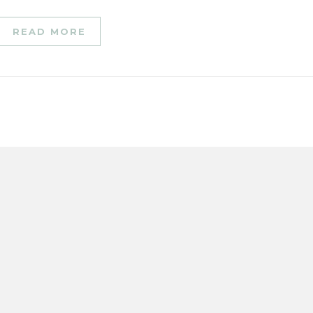
READ MORE