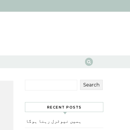
Search
RECENT POSTS
ہمیں نیوٹرل رہنا ہوگا