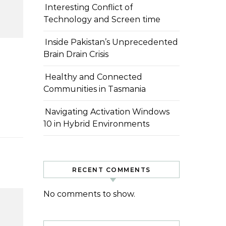
Interesting Conflict of
Technology and Screen time
Inside Pakistan’s Unprecedented
Brain Drain Crisis
Healthy and Connected
Communities in Tasmania
Navigating Activation Windows
10 in Hybrid Environments
RECENT COMMENTS
No comments to show.