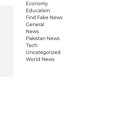
Economy
Education
Find Fake News
General
News
Pakistan News
Tech
Uncategorized
World News