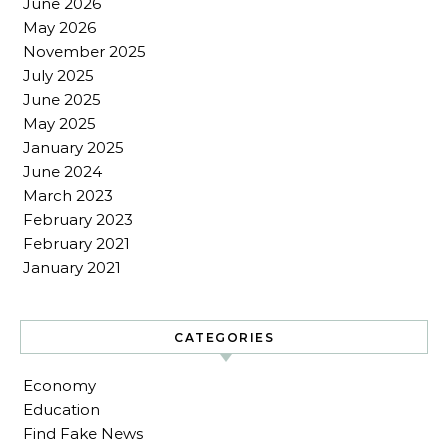
June 2026
May 2026
November 2025
July 2025
June 2025
May 2025
January 2025
June 2024
March 2023
February 2023
February 2021
January 2021
CATEGORIES
Economy
Education
Find Fake News