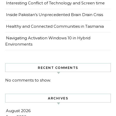
Interesting Conflict of Technology and Screen time
Inside Pakistan’s Unprecedented Brain Drain Crisis
Healthy and Connected Communities in Tasmania
Navigating Activation Windows 10 in Hybrid
Environments
RECENT COMMENTS
No comments to show.
ARCHIVES
August 2026