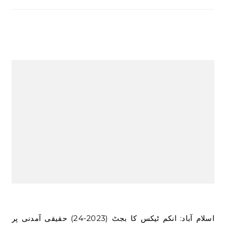
اسلام آباد: انکم ٹیکس کا بجٹ (2023-24) حقیقی آمدنی پر