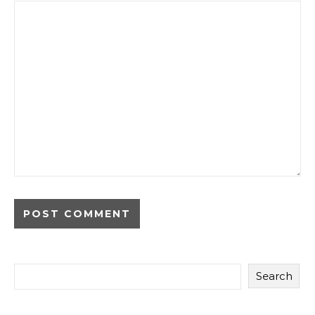
Search