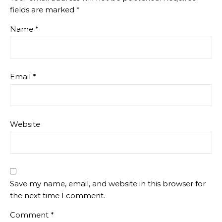
fields are marked
*
Name
*
Email
*
Website
Save my name, email, and website in this browser for
the next time I comment.
Comment
*