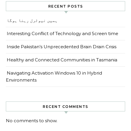
RECENT POSTS
ہمیں نیوٹرل رہنا ہوگا
Interesting Conflict of Technology and Screen time
Inside Pakistan’s Unprecedented Brain Drain Crisis
Healthy and Connected Communities in Tasmania
Navigating Activation Windows 10 in Hybrid
Environments
RECENT COMMENTS
No comments to show.