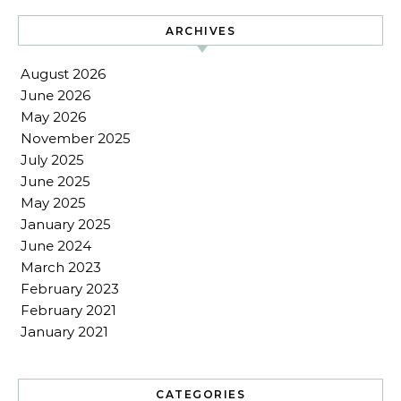
ARCHIVES
August 2026
June 2026
May 2026
November 2025
July 2025
June 2025
May 2025
January 2025
June 2024
March 2023
February 2023
February 2021
January 2021
CATEGORIES