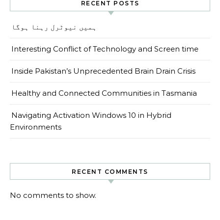
RECENT POSTS
ہمیں نیوٹرل رہنا ہوگا
Interesting Conflict of Technology and Screen time
Inside Pakistan’s Unprecedented Brain Drain Crisis
Healthy and Connected Communities in Tasmania
Navigating Activation Windows 10 in Hybrid
Environments
RECENT COMMENTS
No comments to show.