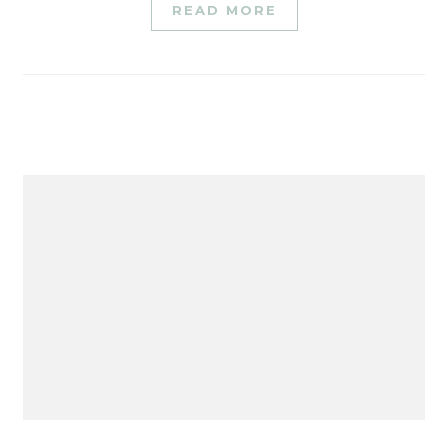
READ MORE