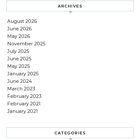
ARCHIVES
August 2026
June 2026
May 2026
November 2025
July 2025
June 2025
May 2025
January 2025
June 2024
March 2023
February 2023
February 2021
January 2021
CATEGORIES