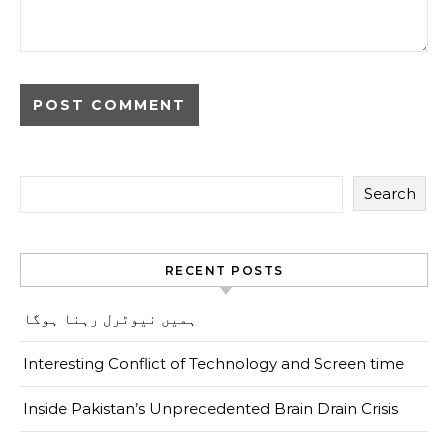
Search
RECENT POSTS
ہمیں نیوٹرل رہنا ہوگا
Interesting Conflict of Technology and Screen time
Inside Pakistan’s Unprecedented Brain Drain Crisis