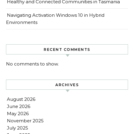
Healthy and Connected Communities in Tasmania
Navigating Activation Windows 10 in Hybrid
Environments
RECENT COMMENTS
No comments to show.
ARCHIVES
August 2026
June 2026
May 2026
November 2025
July 2025