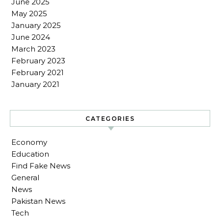
June 2025
May 2025
January 2025
June 2024
March 2023
February 2023
February 2021
January 2021
CATEGORIES
Economy
Education
Find Fake News
General
News
Pakistan News
Tech