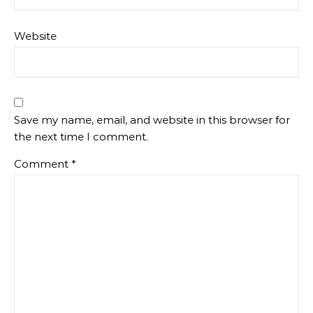
Website
Save my name, email, and website in this browser for
the next time I comment.
Comment
*