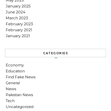
May 2025
January 2025
June 2024
March 2023
February 2023
February 2021
January 2021
CATEGORIES
Economy
Education
Find Fake News
General
News
Pakistan News
Tech
Uncategorized