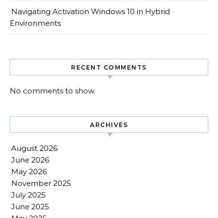
Navigating Activation Windows 10 in Hybrid
Environments
RECENT COMMENTS
No comments to show.
ARCHIVES
August 2026
June 2026
May 2026
November 2025
July 2025
June 2025