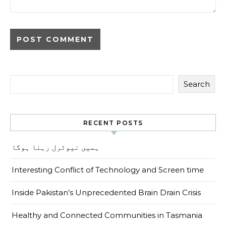
Search
RECENT POSTS
ہمیں نیوٹرل رہنا ہوگا
Interesting Conflict of Technology and Screen time
Inside Pakistan’s Unprecedented Brain Drain Crisis
Healthy and Connected Communities in Tasmania