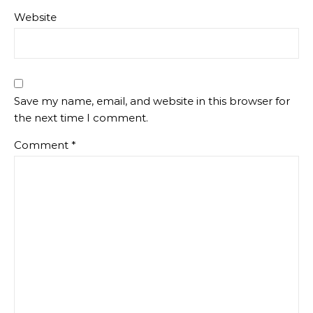
Website
Save my name, email, and website in this browser for
the next time I comment.
Comment
*