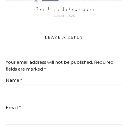
ہمیں نیوٹرل رہنا ہوگا
August 1, 2026
LEAVE A REPLY
Your email address will not be published.
Required
fields are marked
*
Name
*
Email
*