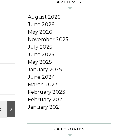
ARCHIVES
August 2026
June 2026
May 2026
November 2025
July 2025
June 2025
May 2025
January 2025
June 2024
March 2023
February 2023
February 2021
January 2021
CATEGORIES