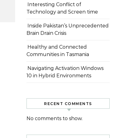
Interesting Conflict of
Technology and Screen time
Inside Pakistan’s Unprecedented
Brain Drain Crisis
Healthy and Connected
Communities in Tasmania
Navigating Activation Windows
10 in Hybrid Environments
RECENT COMMENTS
No comments to show.