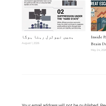
ہمیں نیوٹرل رہنا ہوگا
Inside 
Brain Dr
August 1, 2026
May 24, 202
Your email address will not be published.
Re