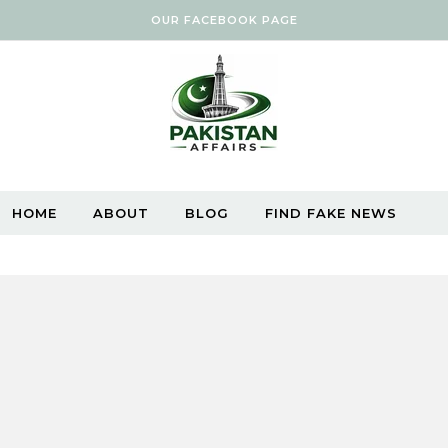
OUR FACEBOOK PAGE
HOME
ABOUT
BLOG
FIND FAKE NEWS