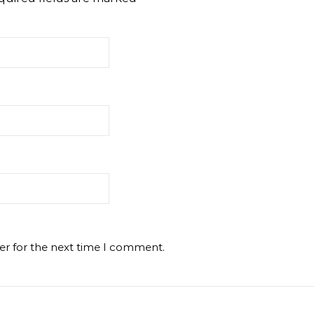
er for the next time I comment.