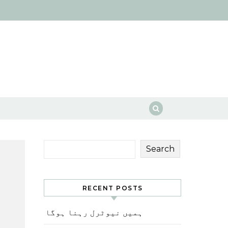
Search
RECENT POSTS
ہمیں نیوٹرل رہنا ہوگا