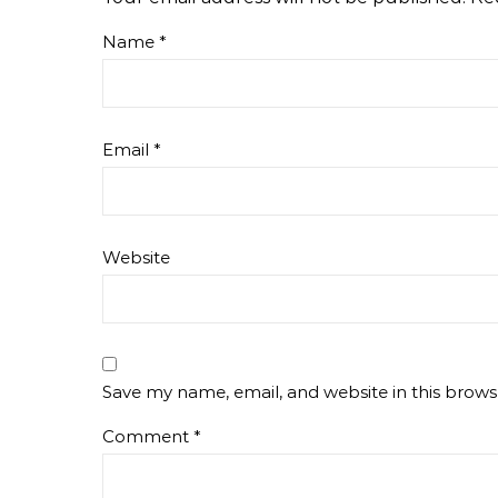
Name
*
Email
*
Website
Save my name, email, and website in this brows
Comment
*