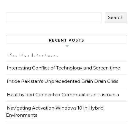
Search
RECENT POSTS
ہمیں نیوٹرل رہنا ہوگا
Interesting Conflict of Technology and Screen time
Inside Pakistan’s Unprecedented Brain Drain Crisis
Healthy and Connected Communities in Tasmania
Navigating Activation Windows 10 in Hybrid
Environments