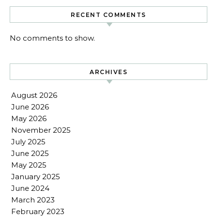
RECENT COMMENTS
No comments to show.
ARCHIVES
August 2026
June 2026
May 2026
November 2025
July 2025
June 2025
May 2025
January 2025
June 2024
March 2023
February 2023