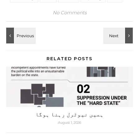
No Comments
RELATED POSTS
ہمیں نیوٹرل رہنا ہوگا
August 1, 2026