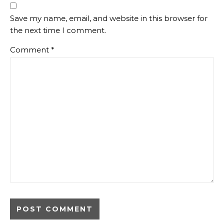
Save my name, email, and website in this browser for
the next time I comment.
Comment
*