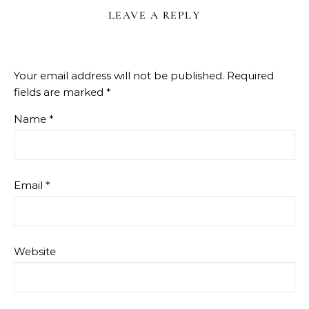
LEAVE A REPLY
Your email address will not be published.
Required
fields are marked
*
Name
*
Email
*
Website