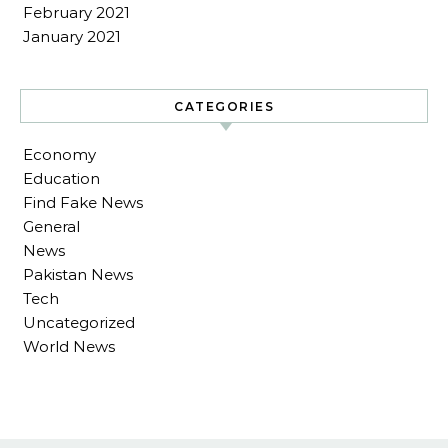
February 2021
January 2021
CATEGORIES
Economy
Education
Find Fake News
General
News
Pakistan News
Tech
Uncategorized
World News