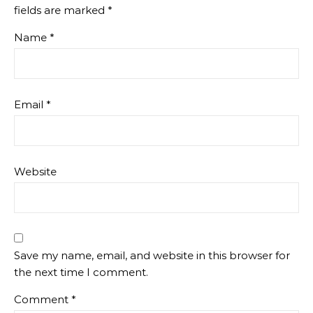
fields are marked
*
Name
*
Email
*
Website
Save my name, email, and website in this browser for
the next time I comment.
Comment
*