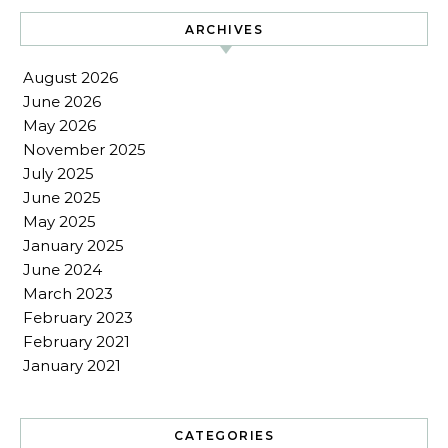
ARCHIVES
August 2026
June 2026
May 2026
November 2025
July 2025
June 2025
May 2025
January 2025
June 2024
March 2023
February 2023
February 2021
January 2021
CATEGORIES