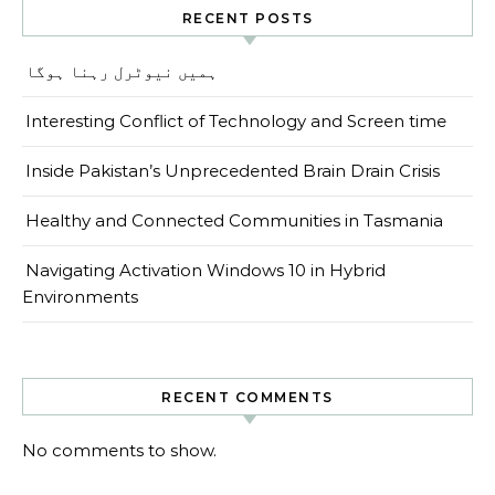
RECENT POSTS
ہمیں نیوٹرل رہنا ہوگا
Interesting Conflict of Technology and Screen time
Inside Pakistan’s Unprecedented Brain Drain Crisis
Healthy and Connected Communities in Tasmania
Navigating Activation Windows 10 in Hybrid
Environments
RECENT COMMENTS
No comments to show.