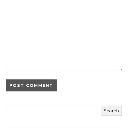
Search