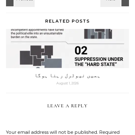
RELATED POSTS
ہمیں نیوٹرل رہنا ہوگا
August 1, 2026
LEAVE A REPLY
Your email address will not be published.
Required