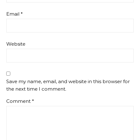
Email
*
Website
Save my name, email, and website in this browser for
the next time I comment.
Comment
*