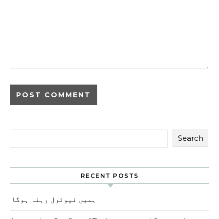
Search
RECENT POSTS
ہمیں نیوٹرل رہنا ہوگا