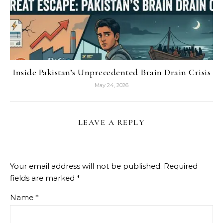
Inside Pakistan’s Unprecedented Brain Drain Crisis
May 24, 2026
LEAVE A REPLY
Your email address will not be published.
Required
fields are marked
*
Name
*