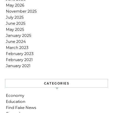
May 2026
November 2025
July 2025
June 2025
May 2025
January 2025
June 2024
March 2023
February 2023
February 2021
January 2021
CATEGORIES
Economy
Education
Find Fake News