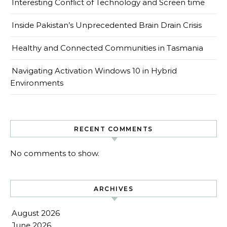
Interesting Conflict of Technology and Screen time
Inside Pakistan’s Unprecedented Brain Drain Crisis
Healthy and Connected Communities in Tasmania
Navigating Activation Windows 10 in Hybrid
Environments
RECENT COMMENTS
No comments to show.
ARCHIVES
August 2026
June 2026